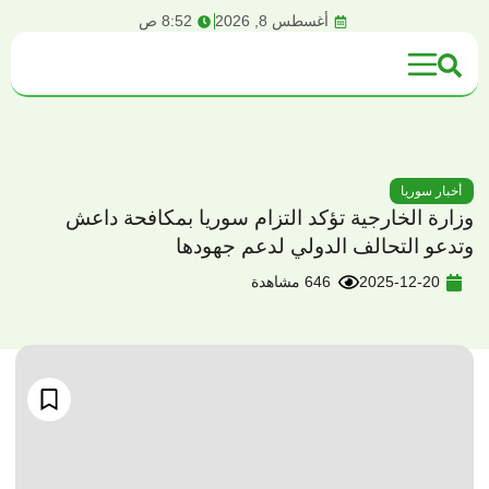
content
أغسطس 8, 2026
8:52 ص
أخبار سوريا
وزارة الخارجية تؤكد التزام سوريا بمكافحة داعش
وتدعو التحالف الدولي لدعم جهودها
2025-12-20
646 مشاهدة