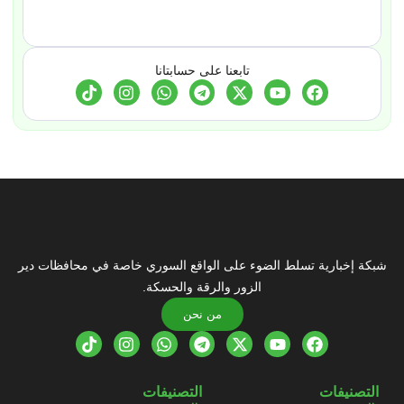
تابعنا على حسابتانا
شبكة إخبارية تسلط الضوء على الواقع السوري خاصة في محافظات دير
الزور والرقة والحسكة.
من نحن
التصنيفات
التصنيفات