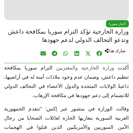
أخبار سوريا
وزارة الخارجية تؤكد التزام سوريا بمكافحة داعش
وتدعو التحالف الدولي لدعم جهودها
شارك هذا
أكدت
وزارة الخارجية والمغتربين
التزام سوريا بمكافحة
تنظيم داعش، وضمان عدم وجود ملاذات آمنة له في أراضيها،
داعيةً الولايات المتحدة والدول الأعضاء في التحالف الدولي
للانضمام إلى دعم جهودها في مكافحة الإرهاب.
وقالت الوزارة في منشور عبر إكس: “تتقدم الجمهورية
العربية السورية بتعازيها الحارة لعائلات الضحايا من رجال
الأمن السوريين والأمريكيين الذين قتلوا في الهجمات