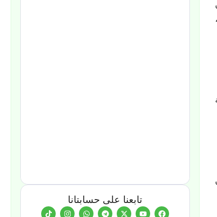
تابعنا على حسابتانا