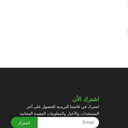
اشترك الأن
اشترك في قائمتنا البريدية للحصول على آخر
المستجدات والأخبار والمعلومات المفيدة المجانية.
اشترك