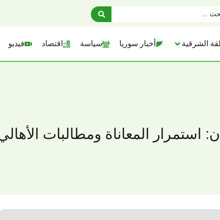
قة الشرقية
أخبار سوريا
سياسة
اقتصاد
فيديو
: استمرار المعاناة ومطالبات الأهالي 