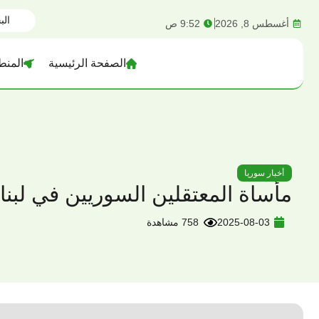
content
أغسطس 8, 2026
9:52 ص
الصفحة الرئيسية
المنط
أخبار سوريا
مأساة المعتقلين السوريين في لبنان
2025-08-03
758 مشاهدة