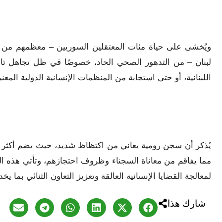
ويُخشى على حياة مئات المعتقلين السوريين – معظمهم من مع
لبنان – من التدهور الصحي الحاد، خصوصًا في ظل تجاهل تا
اللبنانية، أو حتى استجابة من المنظمات الإنسانية الدولية المعني
مما يفاقم من معاناة السجناء وظروف احتجازهم، وتأتي هذه ال
لمعالجة القضايا الإنسانية العالقة وتعزيز التعاون الثنائي بما 
شارك هذا