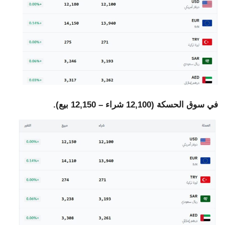
في سوق الحسكة (12,100 شراء – 12,150 بيع).