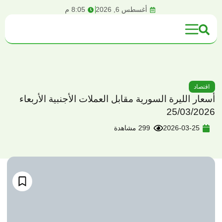
content
أغسطس 6, 2026
8:05 م
اقتصاد
أسعار الليرة السورية مقابل العملات الأجنبية الأربعاء
25/03/2026
2026-03-25
299 مشاهدة