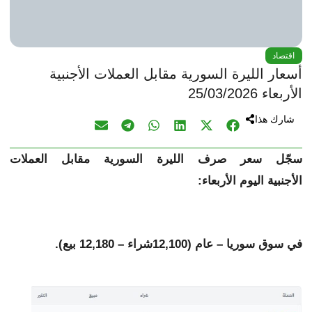
اقتصاد
أسعار الليرة السورية مقابل العملات الأجنبية
الأربعاء 25/03/2026
شارك هذا
سجّل سعر صرف الليرة السورية مقابل
العملات
الأجنبية
اليوم الأربعاء:
في سوق سوريا – عام (12
,100شراء – 12,180 بيع).