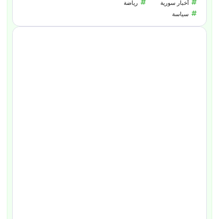
أخبار سورية
رياضة
سياسة