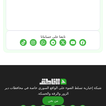
تابعنا على حسابتانا
شبكة إخبارية تسلط الضوء على الواقع السوري خاصة في محافظات دير
الزور والرقة والحسكة.
من نحن