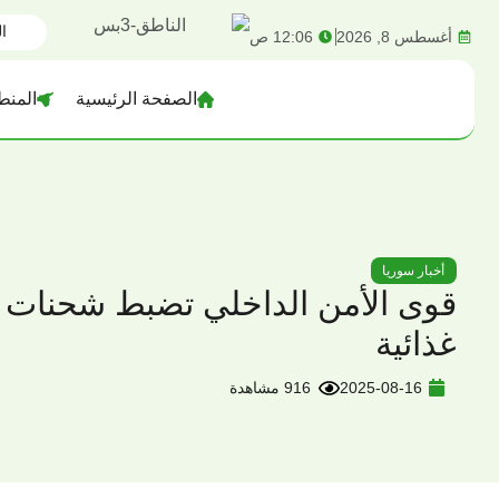
content
أغسطس 8, 2026
12:06 ص
الصفحة الرئيسية
المنط
أخبار سوريا
قوى الأمن الداخلي تضبط شحنات 
غذائية
2025-08-16
916 مشاهدة