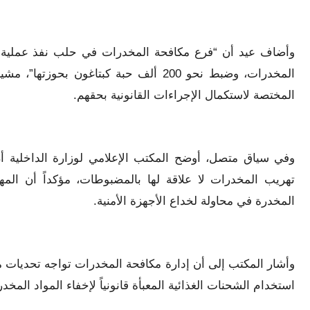
وأضاف عيد أن “فرع مكافحة المخدرات في حلب نفذ عملية
المخدرات، وضبط نحو 200 ألف حبة كبتاغون
المختصة لاستكمال الإجراءات القانونية بحقهم.
وفي سياق متصل، أوضح المكتب الإعلامي لوزارة الداخلية أ
تهريب المخدرات لا علاقة لها بالمضبوطات، مؤكداً أن المهر
المخدرة في محاولة لخداع الأجهزة الأمنية.
وأشار المكتب إلى أن إدارة مكافحة المخدرات تواجه تحديات متص
استخدام الشحنات الغذائية المعبأة قانونياً لإخفاء المواد المخدر