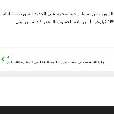
 السورية عن ضبط شحنة ضخمة على الحدود السورية – اللبنانية،
التالي
وزارة النقل تكشف أبرز تفاهمات وقرارات اللجنة اللبنانية السورية المشتركة للنقل البري