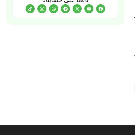
تابعنا على حسابتانا