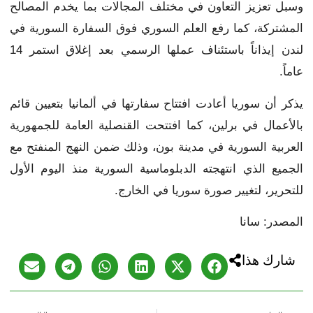
وسبل تعزيز التعاون في مختلف المجالات بما يخدم المصالح
المشتركة، كما رفع العلم السوري فوق السفارة السورية في
لندن إيذاناً باستئناف عملها الرسمي بعد إغلاق استمر 14
عاماً.
يذكر أن سوريا أعادت افتتاح سفارتها في ألمانيا بتعيين قائم
بالأعمال في برلين، كما افتتحت القنصلية العامة للجمهورية
العربية السورية في مدينة بون، وذلك ضمن النهج المنفتح مع
الجميع الذي انتهجته الدبلوماسية السورية منذ اليوم الأول
للتحرير، لتغيير صورة سوريا في الخارج.
المصدر: سانا
شارك هذا