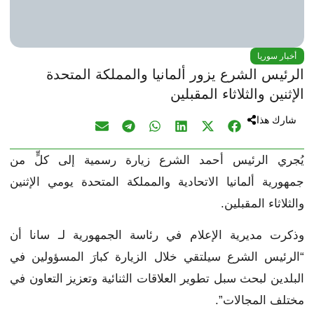
أخبار سوريا
الرئيس الشرع يزور ألمانيا والمملكة المتحدة
الإثنين والثلاثاء المقبلين
شارك هذا
يُجري الرئيس أحمد الشرع زيارة رسمية إلى كلٍّ من
جمهورية ألمانيا الاتحادية والمملكة المتحدة يومي الإثنين
والثلاثاء المقبلين.
وذكرت مديرية الإعلام في رئاسة الجمهورية لـ سانا أن
“الرئيس الشرع سيلتقي خلال الزيارة كبارَ المسؤولين في
البلدين لبحث سبل تطوير العلاقات الثنائية وتعزيز التعاون في
مختلف المجالات”.