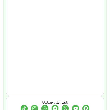
تابعنا على حسابتانا