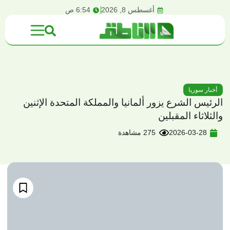
content
أغسطس 8, 2026
6:54 ص
أخبار سوريا
الرئيس الشرع يزور ألمانيا والمملكة المتحدة الإثنين
والثلاثاء المقبلين
2026-03-28
275 مشاهدة