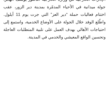
جولة ميدانية في الأحياء المدمّرة بمدينة دير الزور، عقب
اختتام فعاليات حملة “دير العز” التي جرت يوم 11 أيلول.
واطّلع الوفد خلال الجولة على الأوضاع الخدمية، واستمع إلى
احتياجات الأهالي بهدف العمل على تلبية المتطلبات العاجلة
وتحسين الواقع المعيشي والخدمي في المدينة.