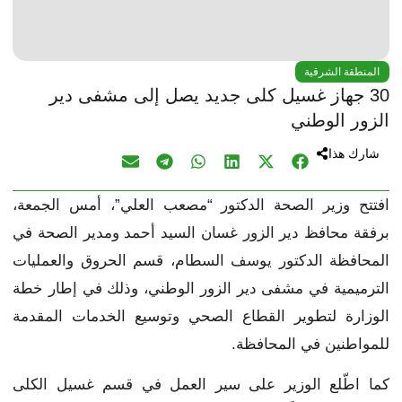
المنطقة الشرقية
30 جهاز غسيل كلى جديد يصل إلى مشفى دير
الزور الوطني
شارك هذا
افتتح وزير الصحة الدكتور “مصعب العلي”، أمس الجمعة،
برفقة محافظ دير الزور غسان السيد أحمد ومدير الصحة في
المحافظة الدكتور يوسف السطام، قسم الحروق والعمليات
الترميمية في مشفى دير الزور الوطني، وذلك في إطار خطة
الوزارة لتطوير القطاع الصحي وتوسيع الخدمات المقدمة
للمواطنين في المحافظة.
كما اطّلع الوزير على سير العمل في قسم غسيل الكلى