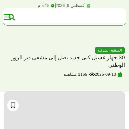
content
أغسطس 9, 2026
5:18 م
المنطقة الشرقية
30 جهاز غسيل كلى جديد يصل إلى مشفى دير الزور
الوطني
2025-09-13
1155 مشاهدة