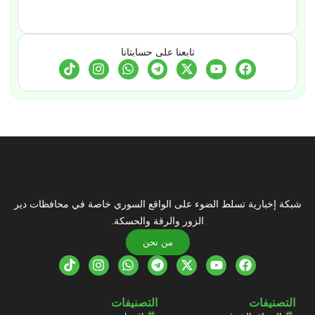
تابعنا على حسابتانا
شبكة إخبارية تسلط الضوء على الواقع السوري خاصة في محافظات دير
الزور والرقة والحسكة.
من نحن
التصنيفات
التصنيفات