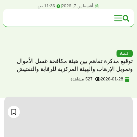
content
أغسطس 7, 2026
11:36 ص
اقتصاد
توقيع مذكرة تفاهم بين هيئة مكافحة غسل الأموال
وتمويل الإرهاب والهيئة المركزية للرقابة والتفتيش
2026-01-28
527 مشاهدة