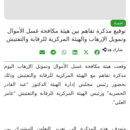
اقتصاد
توقيع مذكرة تفاهم بين هيئة مكافحة غسل الأموال
وتمويل الإرهاب والهيئة المركزية للرقابة والتفتيش
شارك هذا
وقعت هيئة مكافحة غسل الأموال وتمويل الإرهاب اليوم
مذكرة تفاهم مع الهيئة المركزية للرقابة والتفتيش وذلك
بحضور رئيس مجلس إدارة الهيئة الدكتور “عبد القادر
الحصرية” ورئيس الهيئة المركزية للرقابة والتفتيش “عامر
العلي”.
وتهدف هذه المذكرة إلى تعزيز التعاون المشترك بين