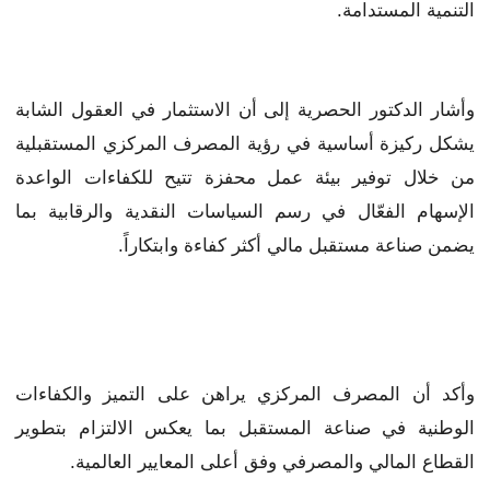
التنمية المستدامة.
وأشار الدكتور الحصرية إلى أن الاستثمار في العقول الشابة
يشكل ركيزة أساسية في رؤية المصرف المركزي المستقبلية
من خلال توفير بيئة عمل محفزة تتيح للكفاءات الواعدة
الإسهام الفعّال في رسم السياسات النقدية والرقابية بما
يضمن صناعة مستقبل مالي أكثر كفاءة وابتكاراً.
وأكد أن المصرف المركزي يراهن على التميز والكفاءات
الوطنية في صناعة المستقبل بما يعكس الالتزام بتطوير
القطاع المالي والمصرفي وفق أعلى المعايير العالمية.