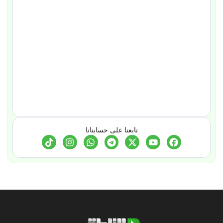
تابعنا على حسابتانا