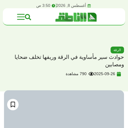
content
أغسطس 8, 2026
3:50 ص
الرقة
حوادث سير مأساوية في الرقة وريفها تخلف ضحايا
ومصابين
2025-09-26
790 مشاهدة