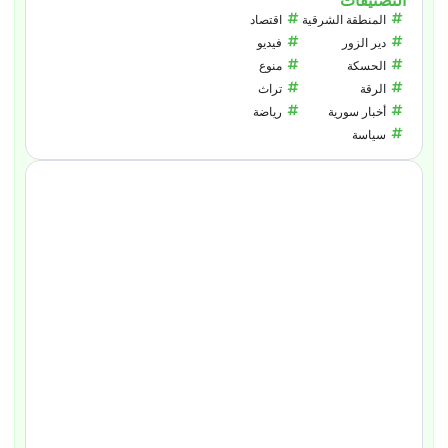
التصنيفات
المنطقة الشرقية
اقتصاد
دير الزور
فيديو
الحسكة
منوع
الرقة
تراث
أخبار سورية
رياضة
سياسة