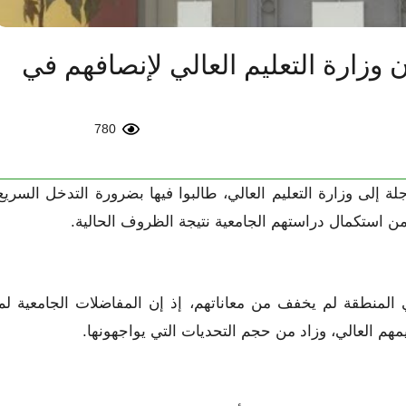
وزارة التعليم العالي لإنصافهم في
780
ة إلى وزارة التعليم العالي، طالبوا فيها بضرورة التدخل السريع
لمنطقة لم يخفف من معاناتهم، إذ إن المفاضلات الجامعية لم
هم العالي، وزاد من حجم التحديات التي يواجهونها.