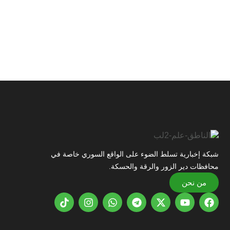
شبكة إخبارية تسلط الضوء على الواقع السوري خاصة في
محافظات دير الزور والرقة والحسكة.
من نحن