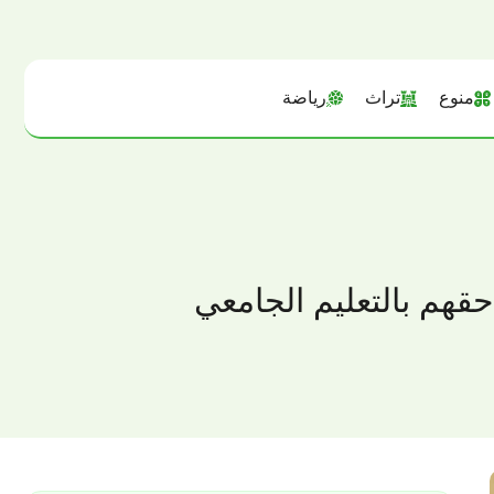
منوع
تراث
رياضة
حقهم بالتعليم الجامعي