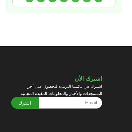
اشترك الأن
اشترك في قائمتنا البريدية للحصول على آخر
المستجدات والأخبار والمعلومات المفيدة المجانية.
اشترك