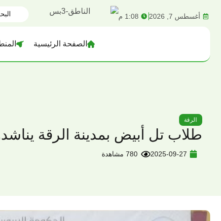
content
أغسطس 7, 2026
1:08 م
الصفحة الرئيسية
المنط
الرقة
طلاب تل أبيض بمدينة الرقة يناشدو
2025-09-27
780 مشاهدة