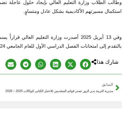
وطالب الطلاب وزارة التعليم العالي بإيجاد حلول عاجلة تض
استكمال مسيرتهم الأكاديمية بشكل عادل ومتساوٍ.
بالتقدم إلى امتحانات الفصل الدراسي الأول للعام الجامعي 2024-2025، بشرط تعهد خطيّ من الطالب.
شارك هذا
السابق
مديرية التربية بدير الزور تصدر قوائم المتقدمين للاختبار الكتابي للوكالات 2025 – 2026