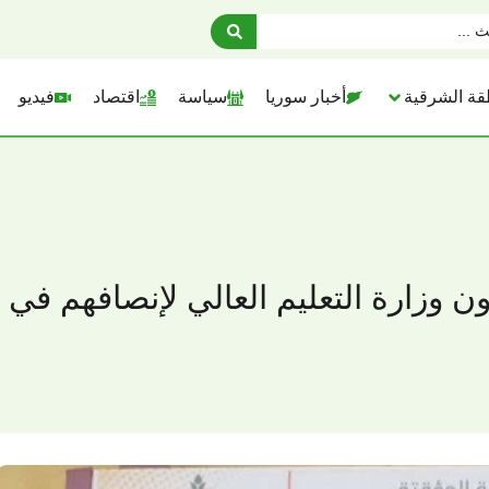
قة الشرقية
أخبار سوريا
سياسة
اقتصاد
فيديو
ن وزارة التعليم العالي لإنصافهم في 