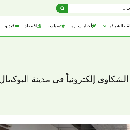
قة الشرقية
أخبار سوريا
سياسة
اقتصاد
فيديو
لشكاوى إلكترونياً في مدينة البوكما