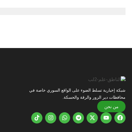
شبكة إخبارية تسلط الضوء على الواقع السوري خاصة في
محافظات دير الزور والرقة والحسكة.
من نحن