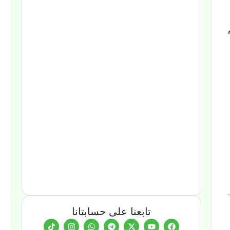
تابعنا على حسابتانا