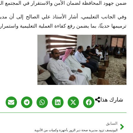
ضمن جهود المحافظة لضمان الأمن والاستقرار في المجتمع ال
وفي الجانب التعليمي، أشار الأستاذ علي الصالح إلى أن مدير
ترميمها حديثًا، بما يضمن رفع كفاءة العملية التعليمية واستمر
شارك هذا
السابق
اليونيسف تزود مديرية صحة دير الزور بأجهزة وكميات من الأدوية