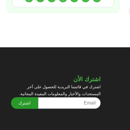
اشترك الأن
اشترك في قائمتنا البريدية للحصول على آخر
المستجدات والأخبار والمعلومات المفيدة المجانية.
اشترك