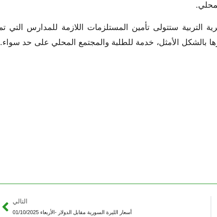
محلي.
ية التربية ستتولى تأمين المستلزمات اللازمة للمدارس التي تم
ارها بالشكل الأمثل، خدمة للطلبة والمجتمع المحلي على حد سواء.
التالي
أسعار الليرة السورية مقابل الدولار -الأربعاء 01/10/2025