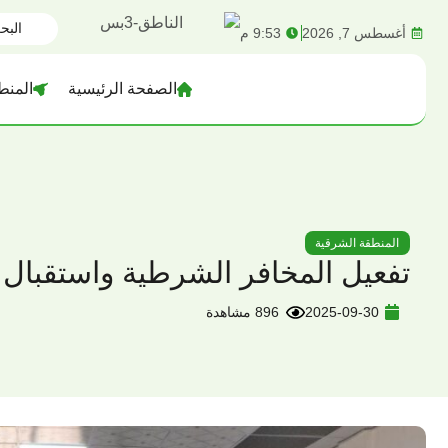
content
أغسطس 7, 2026
9:53 م
الصفحة الرئيسية
المنط
المنطقة الشرقية
تفعيل المخافر الشرطية واستقبال ا
2025-09-30
896 مشاهدة