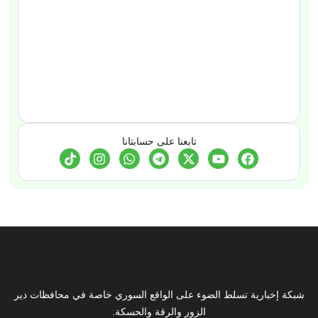
تابعنا على حسابتانا
شبكة إخبارية تسلط الضوء على الواقع السوري خاصة في محافظات دير
الزور والرقة والحسكة.