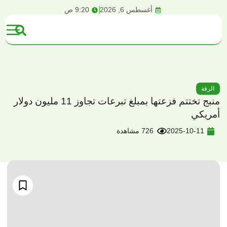
content
أغسطس 6, 2026
9:20 ص
الرقة
منبج تختتم فزعتها بمبلغ تبرعات تجاوز 11 مليون دولار
أمريكي
2025-10-11
726 مشاهدة