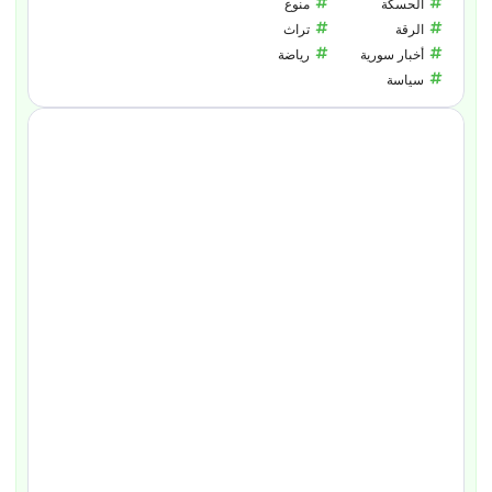
الحسكة
منوع
الرقة
تراث
أخبار سورية
رياضة
سياسة