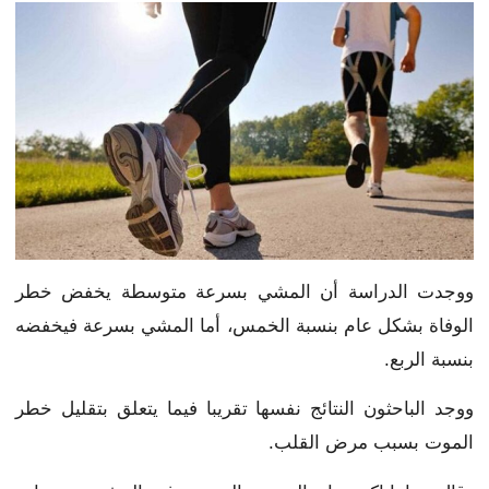
ووجدت الدراسة أن المشي بسرعة متوسطة يخفض خطر
الوفاة بشكل عام بنسبة الخمس، أما المشي بسرعة فيخفضه
بنسبة الربع.
ووجد الباحثون النتائج نفسها تقريبا فيما يتعلق بتقليل خطر
الموت بسبب مرض القلب.