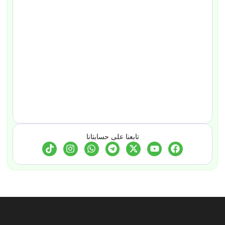
تابعنا على حسابتانا