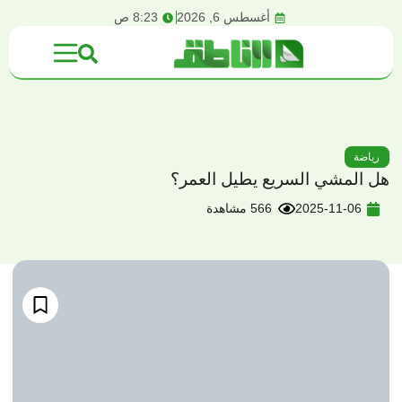
content
أغسطس 6, 2026
8:23 ص
رياضة
هل المشي السريع يطيل العمر؟
2025-11-06
566 مشاهدة