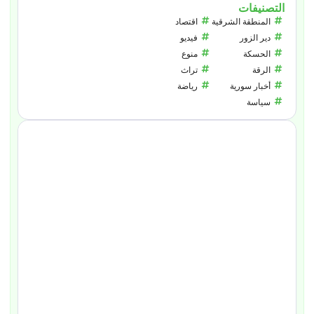
التصنيفات
المنطقة الشرقية
اقتصاد
دير الزور
فيديو
الحسكة
منوع
الرقة
تراث
أخبار سورية
رياضة
سياسة