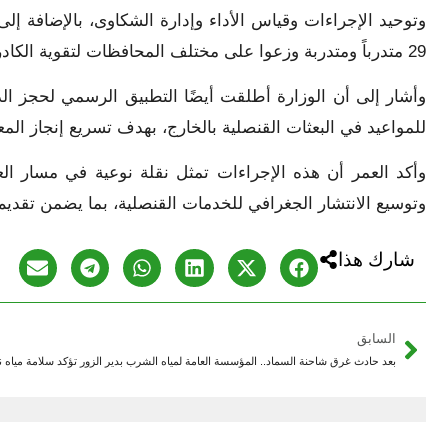
وتوحيد الإجراءات وقياس الأداء وإدارة الشكاوى، بالإضافة إلى
29 متدرباً ومتدربة وزعوا على مختلف المحافظات لتقوية الكادر البشري.
للمواعيد في البعثات القنصلية بالخارج، بهدف تسريع إنجاز الم
وأكد العمر أن هذه الإجراءات تمثل نقلة نوعية في مسار الع
وتوسيع الانتشار الجغرافي للخدمات القنصلية، بما يضمن تقد
شارك هذا
السابق