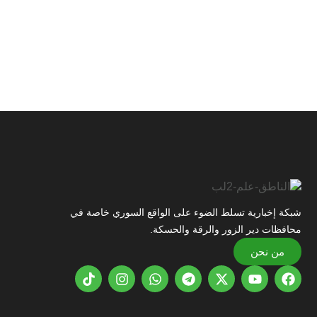
شبكة إخبارية تسلط الضوء على الواقع السوري خاصة في
محافظات دير الزور والرقة والحسكة.
من نحن