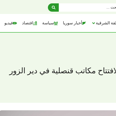
قة الشرقية
أخبار سوريا
سياسة
اقتصاد
فيديو
افتتاح مكاتب قنصلية في دير الزور