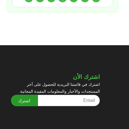
اشترك الأن
اشترك في قائمتنا البريدية للحصول على آخر
المستجدات والأخبار والمعلومات المفيدة المجانية.
اشترك