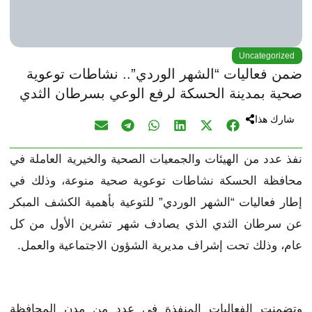
Uncategorized
ضمن فعاليات “الشهر الوردي”.. نشاطات توعوية
صحية بمدينة الحسكة لرفع الوعي بسرطان الثدي
شارك هذا
نفذ عدد من الهيئات والجمعيات الصحية والخيرية العاملة في
محافظة الحسكة نشاطات توعوية صحية منوعة، وذلك في
إطار فعاليات “الشهر الوردي” للتوعية بأهمية الكشف المبكر
عن سرطان الثدي الذي يصادف شهر تشرين الأول من كل
عام، وذلك تحت إشراف مديرية الشؤون الاجتماعية والعمل.
وتضمنت الفعاليات المنفذة في عدد من مدن المحافظة