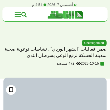
content
أغسطس 7, 2026
4:51 م
Uncategorized
ضمن فعاليات “الشهر الوردي”.. نشاطات توعوية صحية
بمدينة الحسكة لرفع الوعي بسرطان الثدي
2025-10-15
472 مشاهدة