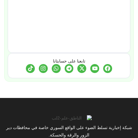
تابعنا على حسابتانا
شبكة إخبارية تسلط الضوء على الواقع السوري خاصة في محافظات دير
الزور والرقة والحسكة.