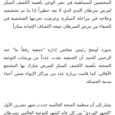
المختصين للمساهمة في نشر الوعي بأهمية الكشف المبكر
لمرض سرطان الثدي الذي لا يعد خطيراً إذا ما تم تشخيصه
وعلاجه في مراحله المبكرة، وعرضت تجربتها الشخصية في
الشفاء من مرض السرطان نتيجة اكتشاف الإصابة مبكراً.
بدوره أوضح رئيس مجلس إدارة “جمعية رفقاً بنا” عبد
الرحمن الحمد أن الجمعية نفذت عدداً من ورشات التوعية
الصحية بأهمية الكشف المبكر للمرض شارك بها المجتمع
الأهالي، كما قامت بزيارة عدد من مراكز الإيواء ضمن أحياء
مدينة الحسكة.
يشار إلى أن منظمة الصحة العالمية حددت شهر تشرين الأول
“الشهر الوردي” من كل عام كشهر للتوعية العالمي بسرطان