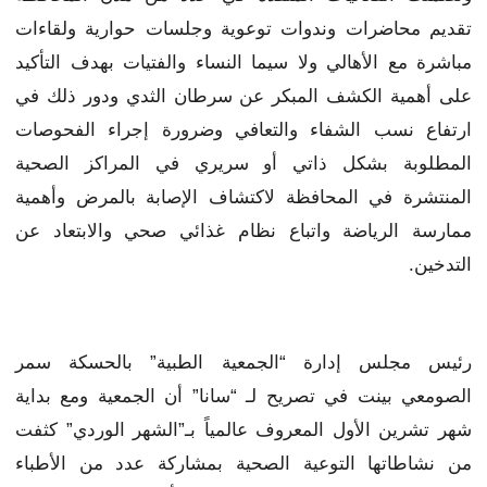
تقديم محاضرات وندوات توعوية وجلسات حوارية ولقاءات
مباشرة مع الأهالي ولا سيما النساء والفتيات بهدف التأكيد
على أهمية الكشف المبكر عن سرطان الثدي ودور ذلك في
ارتفاع نسب الشفاء والتعافي وضرورة إجراء الفحوصات
المطلوبة بشكل ذاتي أو سريري في المراكز الصحية
المنتشرة في المحافظة لاكتشاف الإصابة بالمرض وأهمية
ممارسة الرياضة واتباع نظام غذائي صحي والابتعاد عن
التدخين.
رئيس مجلس إدارة “الجمعية الطبية” بالحسكة سمر
الصومعي بينت في تصريح لـ “سانا” أن الجمعية ومع بداية
شهر تشرين الأول المعروف عالمياً بـ”الشهر الوردي” كثفت
من نشاطاتها التوعية الصحية بمشاركة عدد من الأطباء