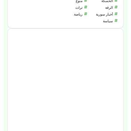
الحسكة
منوع
الرقة
تراث
أخبار سورية
رياضة
سياسة