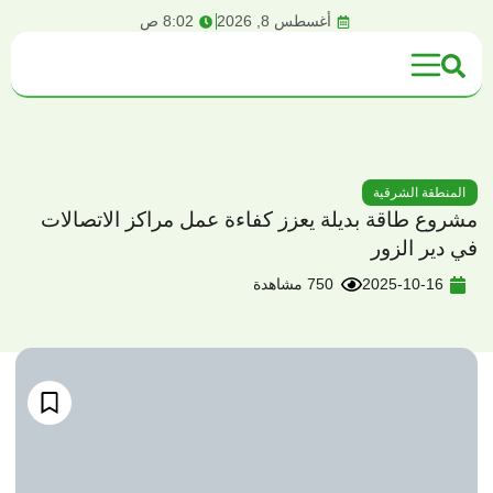
content
أغسطس 8, 2026
8:02 ص
المنطقة الشرقية
مشروع طاقة بديلة يعزز كفاءة عمل مراكز الاتصالات
في دير الزور
2025-10-16
750 مشاهدة