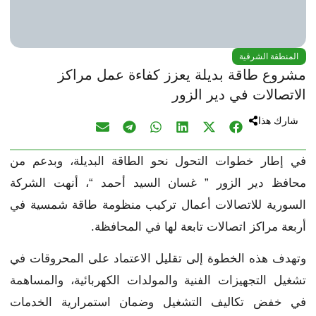
المنطقة الشرقية
مشروع طاقة بديلة يعزز كفاءة عمل مراكز
الاتصالات في دير الزور
شارك هذا
في إطار خطوات التحول نحو الطاقة البديلة، وبدعم من
محافظ دير الزور ” غسان السيد أحمد “، أنهت الشركة
السورية للاتصالات أعمال تركيب منظومة طاقة شمسية في
أربعة مراكز اتصالات تابعة لها في المحافظة.
وتهدف هذه الخطوة إلى تقليل الاعتماد على المحروقات في
تشغيل التجهيزات الفنية والمولدات الكهربائية، والمساهمة
في خفض تكاليف التشغيل وضمان استمرارية الخدمات