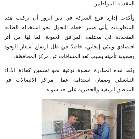
المقدمة للمواطنين.
وأكدت إدارة فرع الشركة في دير الزور أن تركيب هذه
المنظومات يأتي ضمن خطة التحول نحو استخدام الطاقة
المتجددة في مختلف المرافق الحيوية، لما لها من أثر
اقتصادي وبيئي إيجابي، خاصةً في ظل ارتفاع أسعار الوقود
وصعوبة تأمينه بسبب بُعد المسافات عن مركز المحافظة.
وتُعد هذه المبادرة خطوة نوعية نحو تحسين كفاءة الأداء
التشغيلي وضمان استدامة عمل مراكز الاتصالات في
المناطق الريفية والحضرية على حد سواء.