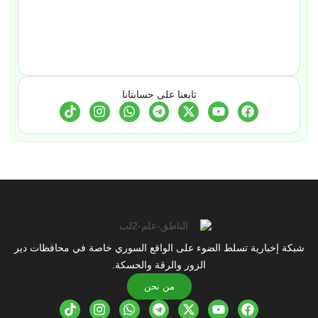
تابعنا على حسابتانا
شبكة إخبارية تسلط الضوء على الواقع السوري خاصة في محافظات دير
الزور والرقة والحسكة.
من نحن