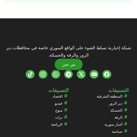
شبكة إخبارية تسلط الضوء على الواقع السوري خاصة في محافظات دير
الزور والرقة والحسكة.
من نحن
التصنيفات
التصنيفات
المنطقة الشرقية
اقتصاد
دير الزور
فيديو
الحسكة
منوع
الرقة
تراث
أخبار سورية
الرياضة
سياسة