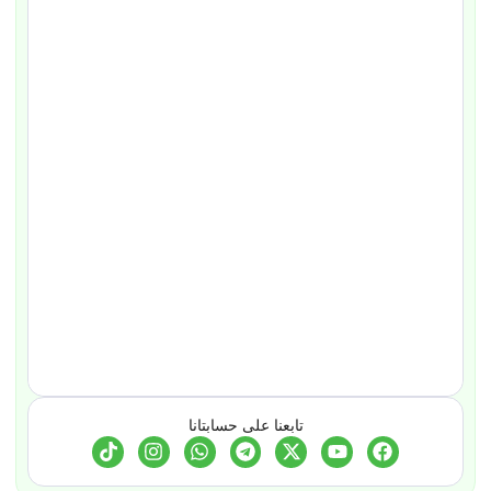
تابعنا على حسابتانا