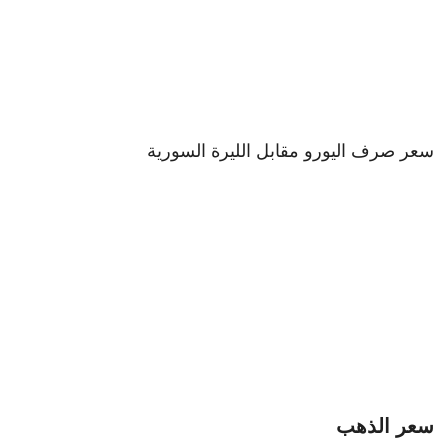
سعر صرف اليورو مقابل الليرة السورية
سعر الذهب