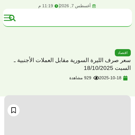
content
أغسطس 7, 2026
11:19 م
اقتصاد
سعر صرف الليرة السورية مقابل العملات الأجنبية ـ
السبت 18/10/2025
2025-10-18
929 مشاهدة