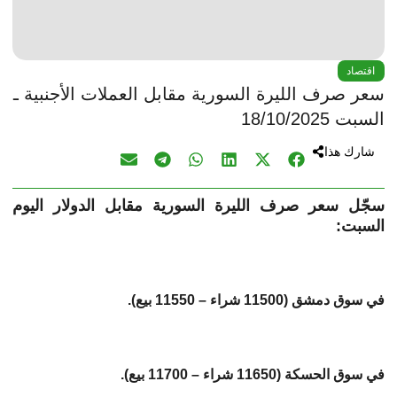
اقتصاد
سعر صرف الليرة السورية مقابل العملات الأجنبية ـ
السبت 18/10/2025
شارك هذا
سجّل سعر صرف الليرة السورية مقابل الدولار اليوم
السبت:
في سوق دمشق (11500 شراء – 11550 بيع).
في سوق الحسكة (11650 شراء – 11700 بيع).