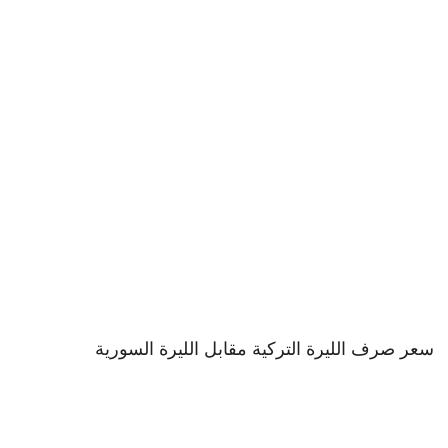
سعر صرف الليرة التركية مقابل الليرة السورية