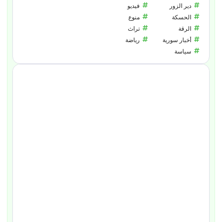
دير الزور
فيديو
الحسكة
منوع
الرقة
تراث
أخبار سورية
رياضة
سياسة