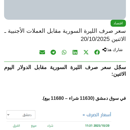
اقتصاد
سعر صرف الليرة السورية مقابل العملات الأجنبية ـ
الاثنين 20/10/2025
شارك هذا
سجّل سعر صرف الليرة السورية مقابل الدولار اليوم
الاثنين:
في سوق دمشق (11630 شراء – 11680 بيع).