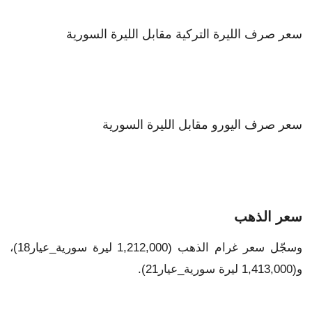
سعر صرف الليرة التركية مقابل الليرة السورية
سعر صرف اليورو مقابل الليرة السورية
سعر الذهب
وسجّل سعر غرام الذهب (1,212,000 ليرة سورية_عيار18)،
و(1,413,000 ليرة سورية_عيار21).