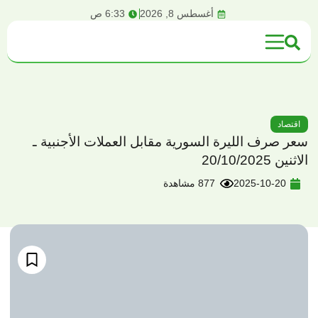
content
أغسطس 8, 2026
6:33 ص
اقتصاد
سعر صرف الليرة السورية مقابل العملات الأجنبية ـ
الاثنين 20/10/2025
2025-10-20
877 مشاهدة