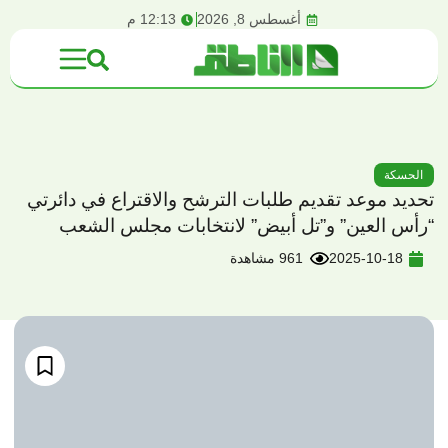
content
أغسطس 8, 2026
12:13 م
الحسكة
تحديد موعد تقديم طلبات الترشح والاقتراع في دائرتي
“رأس العين” و”تل أبيض” لانتخابات مجلس الشعب
2025-10-18
961 مشاهدة