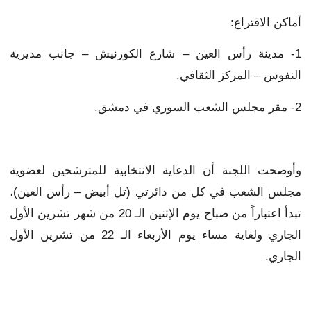
أماكن الاقتراع:
1- مدينة رأس العين – شارع الكورنيش – جانب مديرية
النفوس – المركز الثقافي.
2- مقر مجلس الشعب السوري في دمشق.
وأوضحت اللجنة أن الدعاية الانتخابية للمترشحين لعضوية
مجلس الشعب في كل من دائرتي (تل أبيض – رأس العين)،
تبدأ اعتباراً من صباح يوم الإثنين الـ 20 من شهر تشرين الأول
الجاري ولغاية مساء يوم الأربعاء الـ 22 من تشرين الأول
الجاري.