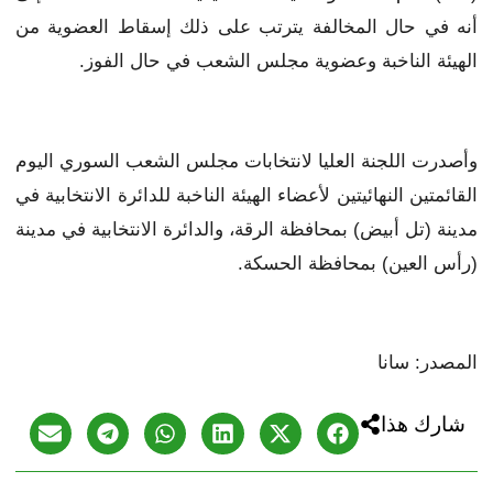
أنه في حال المخالفة يترتب على ذلك إسقاط العضوية من
الهيئة الناخبة وعضوية مجلس الشعب في حال الفوز.
وأصدرت اللجنة العليا لانتخابات مجلس الشعب السوري اليوم
القائمتين النهائيتين لأعضاء الهيئة الناخبة للدائرة الانتخابية في
مدينة (تل أبيض) بمحافظة الرقة، والدائرة الانتخابية في مدينة
(رأس العين) بمحافظة الحسكة.
المصدر: سانا
شارك هذا