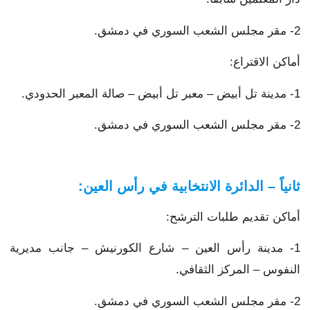
2- مقر مجلس الشعب السوري في دمشق.
أماكن الاقتراع:
1- مدينة تل أبيض – معبر تل أبيض – صالة المعبر الحدودي.
2- مقر مجلس الشعب السوري في دمشق.
ثانياً – الدائرة الانتخابية في رأس العين:
أماكن تقديم طلبات الترشح:
1- مدينة رأس العين – شارع الكورنيش – جانب مديرية
النفوس – المركز الثقافي.
2- مقر مجلس الشعب السوري في دمشق.