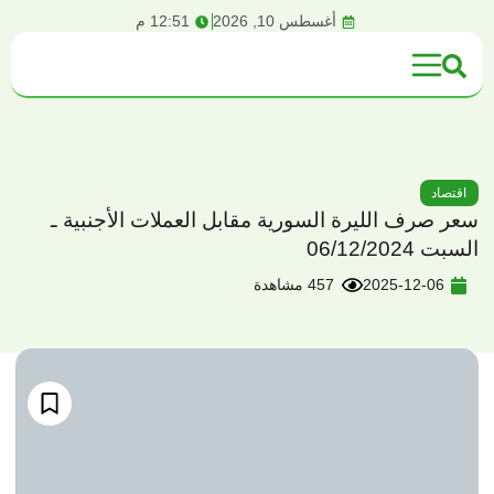
content
أغسطس 10, 2026
12:51 م
اقتصاد
سعر صرف الليرة السورية مقابل العملات الأجنبية ـ
السبت 06/12/2024
2025-12-06
457 مشاهدة