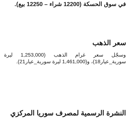
في سوق الحسكة (12200 شراء – 12250 بيع).
سعر الذهب
وسجّل سعر غرام الذهب (1,253,000 ليرة
سورية_عيار18)، و(1,461,000 ليرة سورية_عيار21).
النشرة الرسمية لمصرف سوريا المركزي