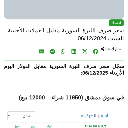
اقتصاد
سعر صرف الليرة السورية مقابل العملات الأجنبية ـ
السبت 06/12/2024
شارك هذا
سجّل سعر صرف الليرة السورية مقابل الدولار اليوم
الأربعاء 06/1
/2025:
2
في سوق دمشق (11950 شراء – 12000 بيع)