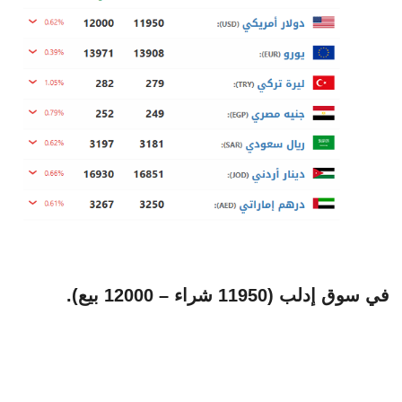
في سوق إدلب (11950 شراء – 12000 بيع).