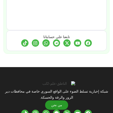
تابعنا على حسابتانا
شبكة إخبارية تسلط الضوء على الواقع السوري خاصة في محافظات دير
الزور والرقة والحسكة.
من نحن