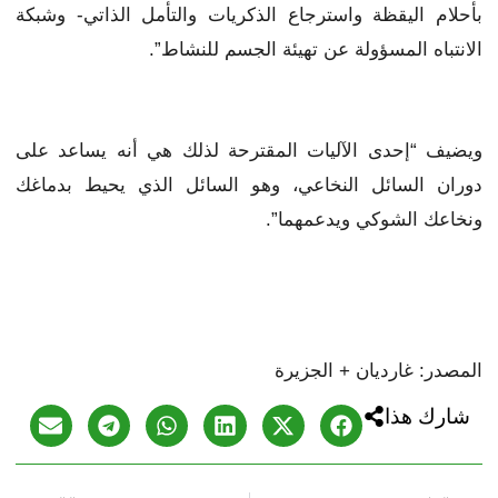
بأحلام اليقظة واسترجاع الذكريات والتأمل الذاتي- وشبكة
الانتباه المسؤولة عن تهيئة الجسم للنشاط”.
ويضيف “إحدى الآليات المقترحة لذلك هي أنه يساعد على
دوران السائل النخاعي، وهو السائل الذي يحيط بدماغك
ونخاعك الشوكي ويدعمهما”.
المصدر: غارديان + الجزيرة
شارك هذا