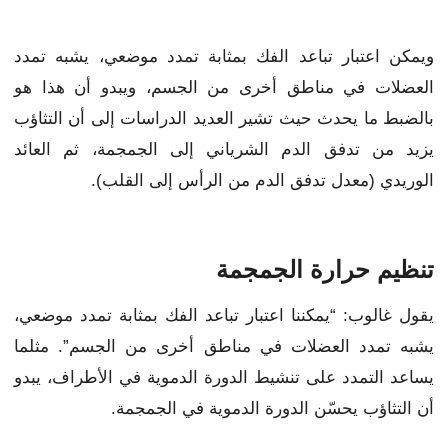
ويمكن اعتبار تباعد الفك بمثابة تمدد موضعي، يشبه تمدد
العضلات في مناطق أخرى من الجسم، ويبدو أن هذا هو
بالضبط ما يحدث حيث تشير العديد الدراسات إلى أن التثاؤب
يزيد من تدفق الدم الشرياني إلى الجمجمة، ثم العائد
الوريدي (معدل تدفق الدم من الرأس إلى القلب).
تنظيم حرارة الجمجمة
يقول غالوب: “يمكننا اعتبار تباعد الفك بمثابة تمدد موضعي،
يشبه تمدد العضلات في مناطق أخرى من الجسم”. مثلما
يساعد التمدد على تنشيط الدورة الدموية في الأطراف، يبدو
أن التثاؤب يحسّن الدورة الدموية في الجمجمة.