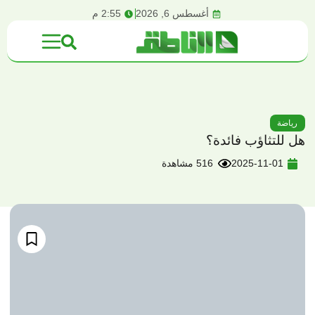
content
أغسطس 6, 2026
2:55 م
رياضة
هل للتثاؤب فائدة؟
2025-11-01
516 مشاهدة