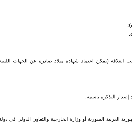
.
لعلاقة (يمكن اعتماد شهادة ميلاد صادرة عن الجهات الليبية
إصدار التذكرة باسمه.
ية العربية السورية أو وزارة الخارجية والتعاون الدولي في دولة