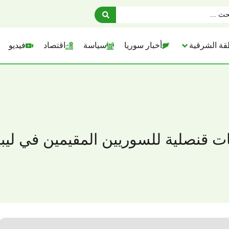
قة الشرقية
أخبار سوريا
سياسة
اقتصاد
فيديو
 قنصلية للسوريين المقيمين في ليبيا 