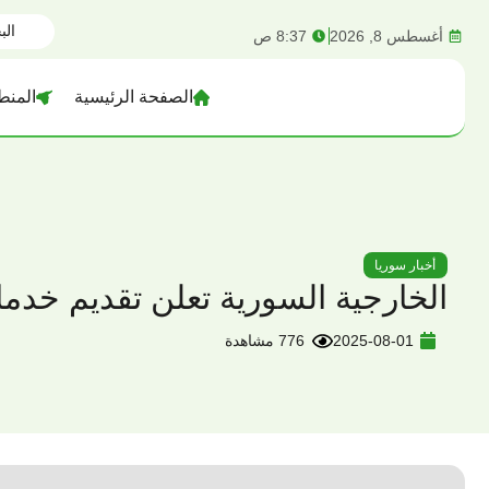
content
أغسطس 8, 2026
8:37 ص
الصفحة الرئيسية
المنط
أخبار سوريا
الخارجية السورية تعلن تقديم خدمات
2025-08-01
776 مشاهدة