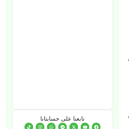
تابعنا على حسابتانا