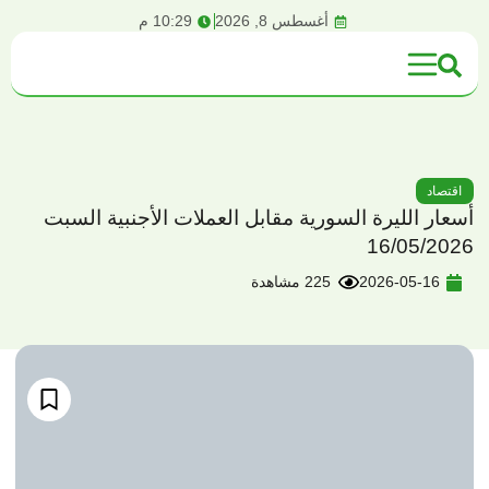
content
أغسطس 8, 2026
10:29 م
اقتصاد
أسعار الليرة السورية مقابل العملات الأجنبية السبت
16/05/2026
2026-05-16
225 مشاهدة