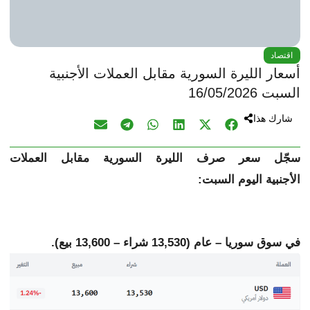
اقتصاد
أسعار الليرة السورية مقابل العملات الأجنبية
السبت 16/05/2026
شارك هذا
سجّل سعر صرف الليرة السورية مقابل
العملات
الأجنبية
اليوم السبت:
في سوق سوريا – عام (13,530 شراء – 13,600 بيع).