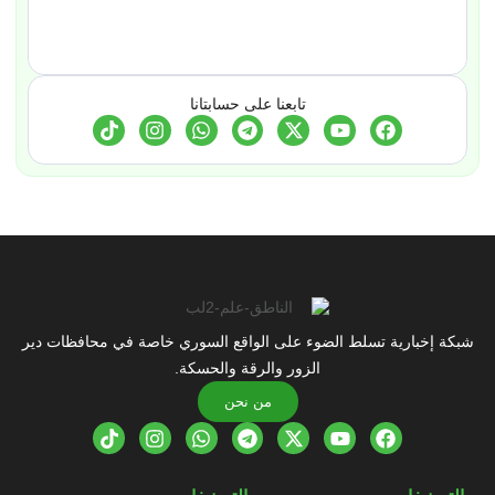
تابعنا على حسابتانا
شبكة إخبارية تسلط الضوء على الواقع السوري خاصة في محافظات دير
الزور والرقة والحسكة.
من نحن