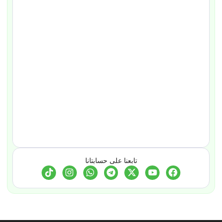
تابعنا على حسابتانا