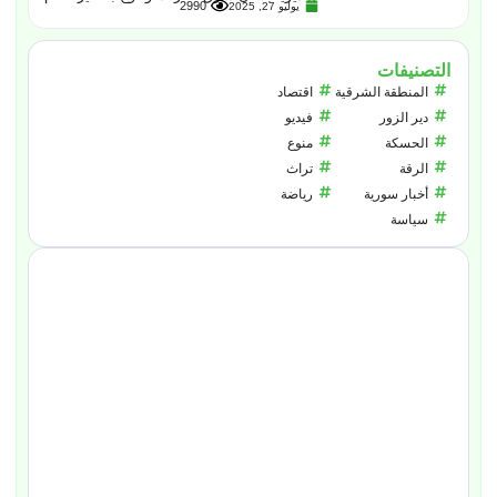
2990
يوليو 27, 2025
التصنيفات
المنطقة الشرقية
اقتصاد
دير الزور
فيديو
الحسكة
منوع
الرقة
تراث
أخبار سورية
رياضة
سياسة