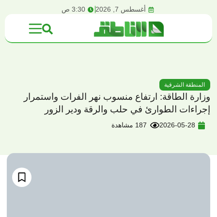
content
أغسطس 7, 2026
3:30 ص
المنطقة الشرقية
وزارة الطاقة: ارتفاع منسوب نهر الفرات واستمرار
إجراءات الطوارئ في حلب والرقة ودير الزور
2026-05-28
187 مشاهدة