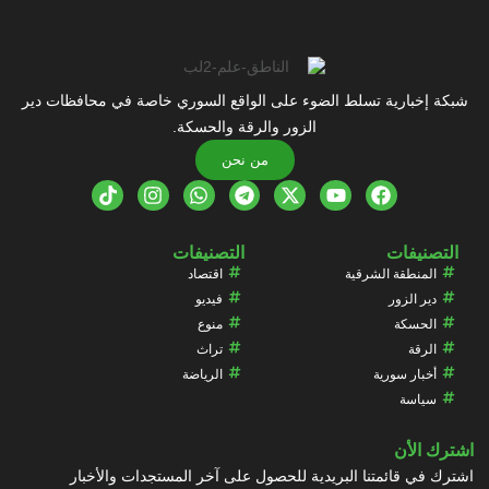
شبكة إخبارية تسلط الضوء على الواقع السوري خاصة في محافظات دير
الزور والرقة والحسكة.
من نحن
التصنيفات
التصنيفات
المنطقة الشرقية
اقتصاد
دير الزور
فيديو
الحسكة
منوع
الرقة
تراث
أخبار سورية
الرياضة
سياسة
اشترك الأن
اشترك في قائمتنا البريدية للحصول على آخر المستجدات والأخبار