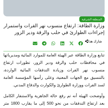
المنطقة الشرقية
وزارة الطاقة: ارتفاع منسوب نهر الفرات واستمرار
إجراءات الطوارئ في حلب والرقة ودير الزور
شارك هذا
تتابع وزارة الطاقة عبر الهيئة العامة للموارد المائية ومديرياتها
في محافظات حلب والرقة ودير الزور، تطورات ارتفاع
منسوب نهر الفرات وزيادة التدفقات المائية الواردة،
بالتنسيق مع الجهات المعنية، وعلى رأسها المؤسسة العامة
لسد الفرات ووزارة الطوارئ والكوارث والدفاع المدني.
وأوضحت الهيئة أنه تم رفع حالة الجاهزية والاستنفار الكامل
بعد ارتفاع التدفقات من نحو 500 إلى ما يقارب 1800 متر