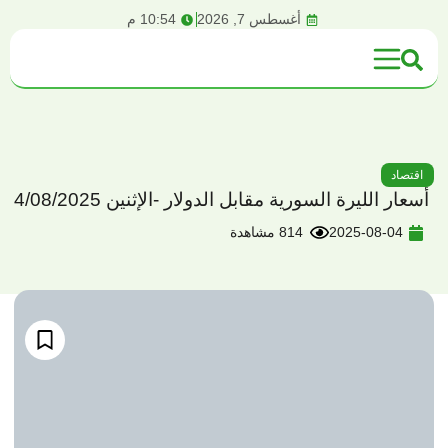
content
أغسطس 7, 2026
10:54 م
اقتصاد
أسعار الليرة السورية مقابل الدولار -الإثنين 4/08/2025
2025-08-04
814 مشاهدة