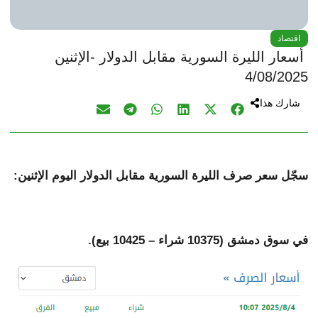
اقتصاد
أسعار الليرة السورية مقابل الدولار -الإثنين
4/08/2025
شارك هذا
سجّل سعر صرف الليرة السورية مقابل الدولار اليوم الإثنين:
في سوق دمشق (10375 شراء – 10425 بيع).