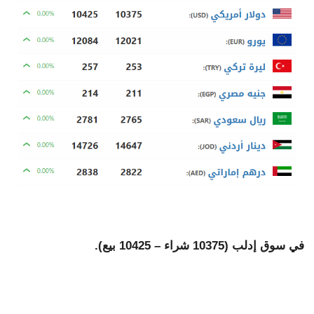
في سوق إدلب (10375
شراء – 10425 بيع).