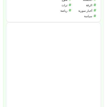
الرقة
تراث
أخبار سورية
رياضة
سياسة