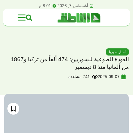
content
أغسطس 7, 2026
8:01 م
أخبار سوريا
العودة الطوعية للسوريين: 474 ألفاً من تركيا و1867
من ألمانيا منذ 8 ديسمبر
2025-09-07
741 مشاهدة