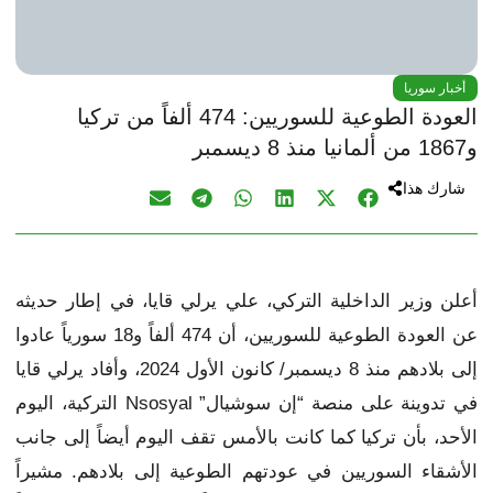
أخبار سوريا
العودة الطوعية للسوريين: 474 ألفاً من تركيا
و1867 من ألمانيا منذ 8 ديسمبر
شارك هذا
أعلن وزير الداخلية التركي، علي يرلي قايا، في إطار حديثه
عن العودة الطوعية للسوريين، أن 474 ألفاً و18 سورياً عادوا
إلى بلادهم منذ 8 ديسمبر/ كانون الأول 2024، وأفاد يرلي قايا
في تدوينة على منصة “إن سوشيال” Nsosyal التركية، اليوم
الأحد، بأن تركيا كما كانت بالأمس تقف اليوم أيضاً إلى جانب
الأشقاء السوريين في عودتهم الطوعية إلى بلادهم. مشيراً