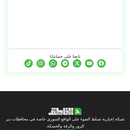
تابعنا على حسابتانا
شبكة إخبارية تسلط الضوء على الواقع السوري خاصة في محافظات دير
الزور والرقة والحسكة.