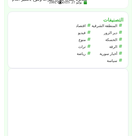
2991
يوليو 27, 2025
التصنيفات
المنطقة الشرقية
اقتصاد
دير الزور
فيديو
الحسكة
منوع
الرقة
تراث
أخبار سورية
رياضة
سياسة