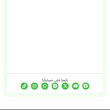
تابعنا على حسابتانا