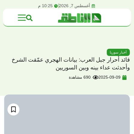
content
أغسطس 7, 2026
10:25 م
أخبار سوريا
قائد أحرار جبل العرب: بيانات الهجري عمّقت الشرخ
وأحدثت عداء بينه وبين السوريين
2025-09-09
690 مشاهدة