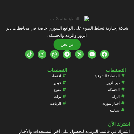
شبكة إخبارية تسلط الضوء على الواقع السوري خاصة في محافظات دير
الزور والرقة والحسكة.
من نحن
التصنيفات
التصنيفات
المنطقة الشرقية
اقتصاد
دير الزور
فيديو
الحسكة
منوع
الرقة
تراث
أخبار سورية
الرياضة
سياسة
اشترك الأن
اشترك في قائمتنا البريدية للحصول على آخر المستجدات والأخبار