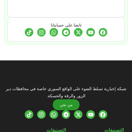
تابعنا على حسابتانا
شبكة إخبارية تسلط الضوء على الواقع السوري خاصة في محافظات دير
الزور والرقة والحسكة.
من نحن
التصنيفات
التصنيفات