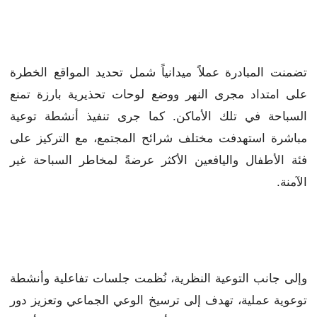
تضمنت المبادرة عملاً ميدانياً شمل تحديد المواقع الخطرة
على امتداد مجرى النهر ووضع لوحات تحذيرية بارزة تمنع
السباحة في تلك الأماكن. كما جرى تنفيذ أنشطة توعية
مباشرة استهدفت مختلف شرائح المجتمع، مع التركيز على
فئة الأطفال واليافعين الأكثر عرضةً لمخاطر السباحة غير
الآمنة.
وإلى جانب التوعية النظرية، نُظمت جلسات تفاعلية وأنشطة
توعوية عملية، تهدف إلى ترسيخ الوعي الجماعي وتعزيز دور