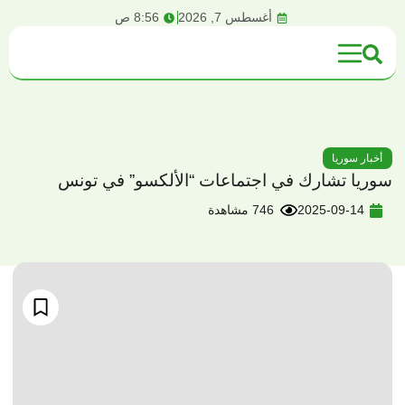
content
أغسطس 7, 2026
8:56 ص
أخبار سوريا
سوريا تشارك في اجتماعات “الألكسو” في تونس
2025-09-14
746 مشاهدة