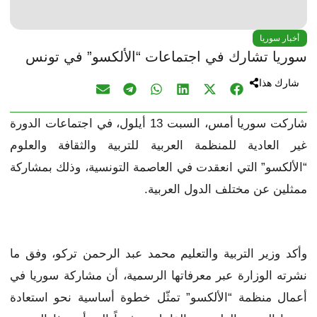
أخبار سوريا
سوريا تشارك في اجتماعات “الألكسو” في تونس
شارك هذا
شاركت سوريا أمس، السبت 13 أيلول، في اجتماعات الدورة
غير العادية للمنظمة العربية للتربية والثقافة والعلوم
“الألكسو” التي انعقدت في العاصمة التونسية، وذلك بمشاركة
ممثلين عن مختلف الدول العربية.
وأكد وزير التربية والتعليم محمد عبد الرحمن تركو، وفق ما
نشرته الوزارة عبر معرفاتها الرسمية، أن مشاركة سوريا في
أعمال منظمة “الألكسو” تمثّل خطوة أساسية نحو استعادة