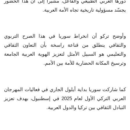
دورها العربي الطبيعي والفاعل، مشيراً إلى أن هذا الحضور
يجسّد مسؤولية تاريخية تجاه الأمة العربية.
وأوضح تركو أن انخراط سوريا في هذا الصرح التربوي
والثقافي ينطلق من قناعة راسخة بأن التعاون الثقافي
والتعليمي هو السبيل الأمثل لتعزيز الهوية العربية الجامعة
وترسيخ المكانة الحضارية للأمة بين الأمم.
كما شاركت سوريا بداية أيلول الجاري في فعاليات المهرجان
العربي التركي الأول لعام 2025 في إسطنبول، بهدف تعزيز
التبادل الثقافي بين تركيا والدول العربية.