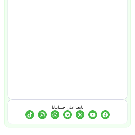
تابعنا على حسابتانا