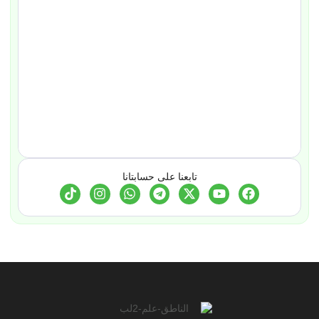
تابعنا على حسابتانا