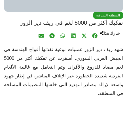
المنطقة الشرقية
تفكيك أكثر من 5000 لغم في ريف دير الزور
شارك هذا
شهد ريف دير الزور عمليات نوعية نفذتها أفواج الهندسة في
الجيش العربي السوري، أسفرت عن تفكيك أكثر من 5000
لغم مضاد للدروع والأفراد. وتم التعامل مع غالبية الألغام
الفردية شديدة الخطورة عبر الإتلاف المباشر، في إطار جهود
واسعة لإزالة مصادر التهديد التي خلفتها التنظيمات المسلحة
في المنطقة.