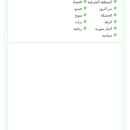
المنطقة الشرقية
اقتصاد
دير الزور
فيديو
الحسكة
منوع
الرقة
تراث
أخبار سورية
رياضة
سياسة