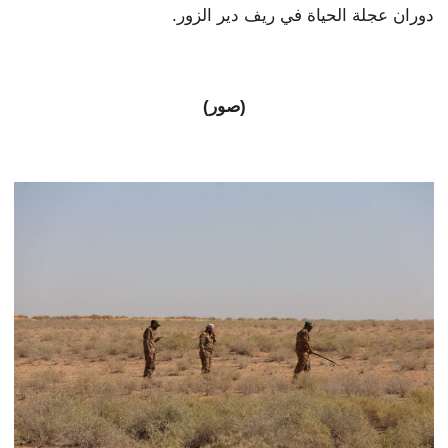
دوران عجلة الحياة في ريف دير الزور.
(صور)