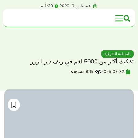
content
أغسطس 9, 2026
1:30 م
المنطقة الشرقية
تفكيك أكثر من 5000 لغم في ريف دير الزور
2025-09-22
635 مشاهدة