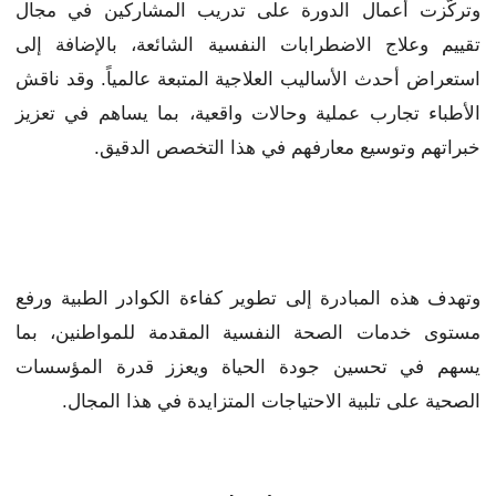
وتركّزت أعمال الدورة على تدريب المشاركين في مجال
تقييم وعلاج الاضطرابات النفسية الشائعة، بالإضافة إلى
استعراض أحدث الأساليب العلاجية المتبعة عالمياً. وقد ناقش
الأطباء تجارب عملية وحالات واقعية، بما يساهم في تعزيز
خبراتهم وتوسيع معارفهم في هذا التخصص الدقيق.
وتهدف هذه المبادرة إلى تطوير كفاءة الكوادر الطبية ورفع
مستوى خدمات الصحة النفسية المقدمة للمواطنين، بما
يسهم في تحسين جودة الحياة ويعزز قدرة المؤسسات
الصحية على تلبية الاحتياجات المتزايدة في هذا المجال.