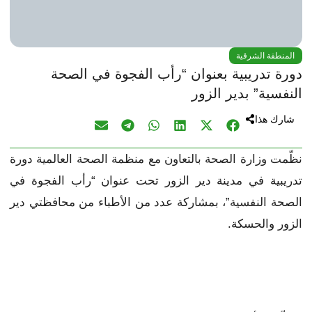
المنطقة الشرقية
دورة تدريبية بعنوان “رأب الفجوة في الصحة
النفسية” بدير الزور
شارك هذا
نظّمت وزارة الصحة بالتعاون مع منظمة الصحة العالمية دورة
تدريبية في مدينة دير الزور تحت عنوان “رأب الفجوة في
الصحة النفسية”، بمشاركة عدد من الأطباء من محافظتي دير
الزور والحسكة.