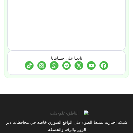
تابعنا على حسابتانا
شبكة إخبارية تسلط الضوء على الواقع السوري خاصة في محافظات دير
الزور والرقة والحسكة.