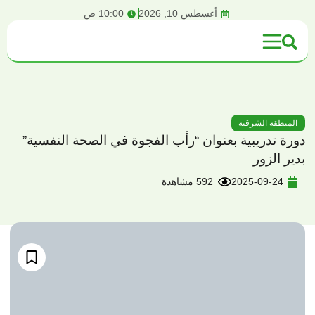
content
أغسطس 10, 2026
10:00 ص
المنطقة الشرقية
دورة تدريبية بعنوان “رأب الفجوة في الصحة النفسية”
بدير الزور
2025-09-24
592 مشاهدة