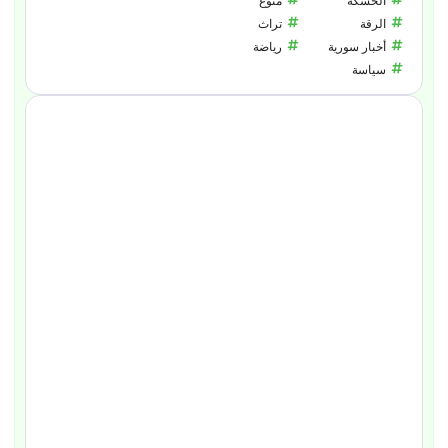
الحسكة
منوع
الرقة
تراث
أخبار سورية
رياضة
سياسة