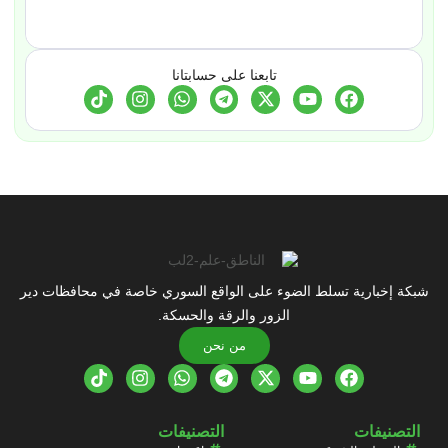
تابعنا على حسابتانا
شبكة إخبارية تسلط الضوء على الواقع السوري خاصة في محافظات دير
الزور والرقة والحسكة.
من نحن
التصنيفات
التصنيفات