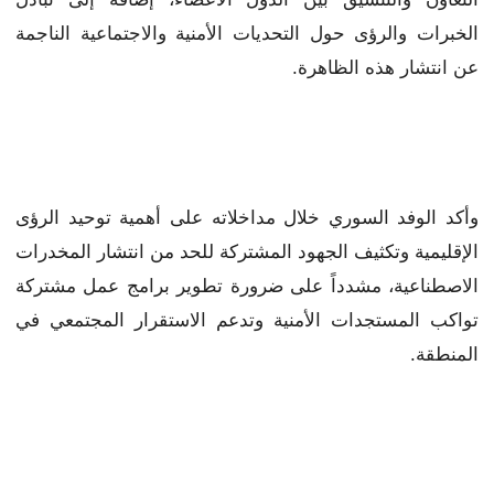
الخبرات والرؤى حول التحديات الأمنية والاجتماعية الناجمة
عن انتشار هذه الظاهرة.
وأكد الوفد السوري خلال مداخلاته على أهمية توحيد الرؤى
الإقليمية وتكثيف الجهود المشتركة للحد من انتشار المخدرات
الاصطناعية، مشدداً على ضرورة تطوير برامج عمل مشتركة
تواكب المستجدات الأمنية وتدعم الاستقرار المجتمعي في
المنطقة.