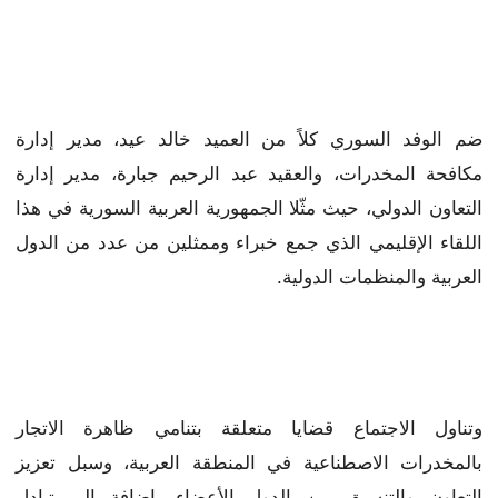
ضم الوفد السوري كلاً من العميد خالد عيد، مدير إدارة
مكافحة المخدرات، والعقيد عبد الرحيم جبارة، مدير إدارة
التعاون الدولي، حيث مثّلا الجمهورية العربية السورية في هذا
اللقاء الإقليمي الذي جمع خبراء وممثلين من عدد من الدول
العربية والمنظمات الدولية.
وتناول الاجتماع قضايا متعلقة بتنامي ظاهرة الاتجار
بالمخدرات الاصطناعية في المنطقة العربية، وسبل تعزيز
التعاون والتنسيق بين الدول الأعضاء، إضافة إلى تبادل