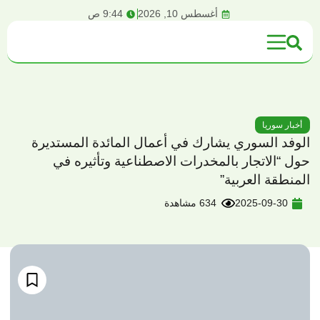
content
أغسطس 10, 2026
9:44 ص
أخبار سوريا
الوفد السوري يشارك في أعمال المائدة المستديرة
حول “الاتجار بالمخدرات الاصطناعية وتأثيره في
المنطقة العربية”
2025-09-30
634 مشاهدة