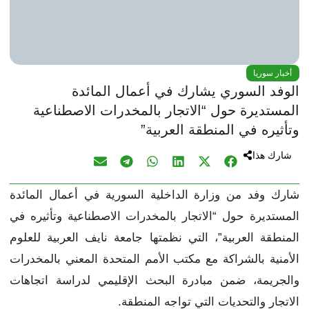
أخبار سوريا
الوفد السوري يشارك في أعمال المائدة
المستديرة حول “الاتجار بالمخدرات الاصطناعية
وتأثيره في المنطقة العربية”
شارك هذا
شارك وفد من وزارة الداخلية السورية في أعمال المائدة
المستديرة حول “الاتجار بالمخدرات الاصطناعية وتأثيره في
المنطقة العربية”، التي نظمتها جامعة نايف العربية للعلوم
الأمنية بالشراكة مع مكتب الأمم المتحدة المعني بالمخدرات
والجريمة، ضمن مبادرة البحث الإقليمي لدراسة اتجاهات
الاتجار والتحديات التي تواجه المنطقة.