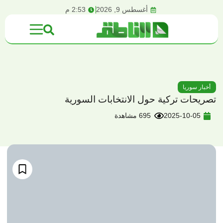
content
أغسطس 9, 2026
2:53 م
أخبار سوريا
تصريحات تركية حول الانتخابات السورية
2025-10-05
695 مشاهدة