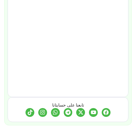
تابعنا على حسابتانا