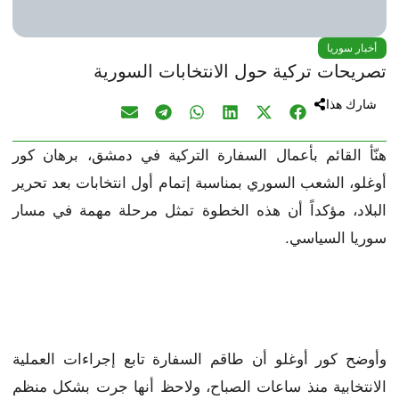
أخبار سوريا
تصريحات تركية حول الانتخابات السورية
شارك هذا
هنّأ القائم بأعمال السفارة التركية في دمشق، برهان كور
أوغلو، الشعب السوري بمناسبة إتمام أول انتخابات بعد تحرير
البلاد، مؤكداً أن هذه الخطوة تمثل مرحلة مهمة في مسار
سوريا السياسي.
وأوضح كور أوغلو أن طاقم السفارة تابع إجراءات العملية
الانتخابية منذ ساعات الصباح، ولاحظ أنها جرت بشكل منظم