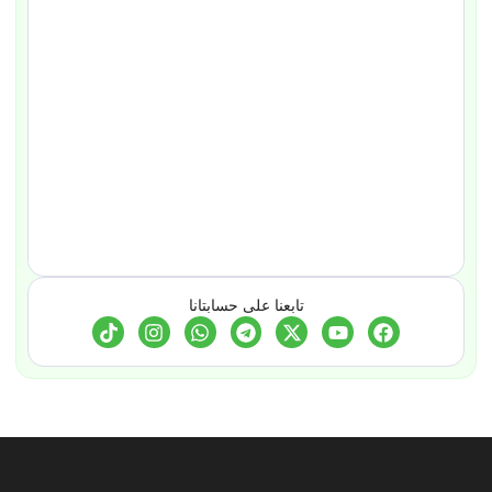
تابعنا على حسابتانا