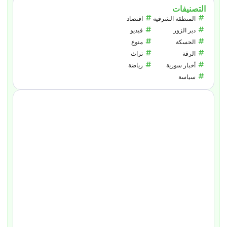
التصنيفات
المنطقة الشرقية
اقتصاد
دير الزور
فيديو
الحسكة
منوع
الرقة
تراث
أخبار سورية
رياضة
سياسة