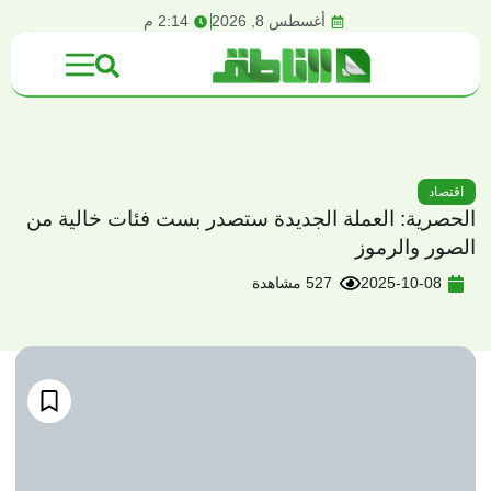
content
أغسطس 8, 2026
2:14 م
اقتصاد
الحصرية: العملة الجديدة ستصدر بست فئات خالية من
الصور والرموز
2025-10-08
527 مشاهدة