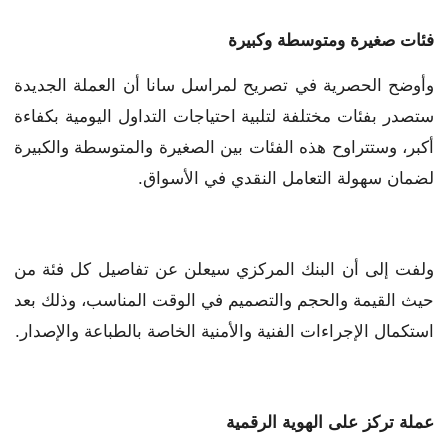
فئات صغيرة ومتوسطة وكبيرة
وأوضح الحصرية في تصريح لمراسل سانا أن العملة الجديدة
ستصدر بفئات مختلفة لتلبية احتياجات التداول اليومية بكفاءة
أكبر، وستتراوح هذه الفئات بين الصغيرة والمتوسطة والكبيرة
لضمان سهولة التعامل النقدي في الأسواق.
ولفت إلى أن البنك المركزي سيعلن عن تفاصيل كل فئة من
حيث القيمة والحجم والتصميم في الوقت المناسب، وذلك بعد
استكمال الإجراءات الفنية والأمنية الخاصة بالطباعة والإصدار.
عملة تركز
على الهوية الرقمية