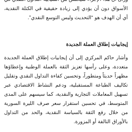
الأسواق دون أن يؤدي إلى زيادة حقيقية في الكتلة النقدية،
أي أن الهدف هو “التحديث وليس التوسع النقدي”.
إيجابيات إطلاق العملة الجديدة
وأشار حاكم المركزي إلى أن إيجابيات إطلاق العملة الجديدة
متعددة، وعلى رأسها تعزيز الثقة بالعملة الوطنية وإعطاؤها
مظهراً حديثاً ومتطوراً، وتحسين كفاءة التداول النقدي وتقليل
تكاليف الطباعة المستقبلية، ودعم النشاط الاقتصادي عبر
تسهيل المعاملات التجارية والنقدية، كما سيسهم على المدى
المتوسط، في تحسين استقرار سعر صرف الليرة السورية
من خلال رفع الثقة بالسياسة النقدية، والحد من التداول
بالأوراق التالفة أو المزورة.