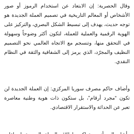
وقال الحصرية: إن الابتعاد عن استخدام الرموز أو صور
الأشخاص أو المعالم التاريخية في تصميم العملة الجديدة هو
توجه حديث، يهدف إلى تبسيط الشكل البصري، والتركيز على
الهوية الرقمية والعملية للعملة، لتكون أكثر وضوحاً وسهولة
في التحقق منها، وتنسجم مع الاتجاه العالمي نحو التصميم
النظيف والمجرّد، الذي يرمز إلى الشفافية والثقة في النظام
النقدي.
وأضاف حاكم مصرف سوريا المركزي: إن العملة الجديدة لن
تكون “مجرد أرقام”، بل ستكون ذات هوية وطنية معاصرة
تعبر عن الحداثة والاستقرار الاقتصادي.