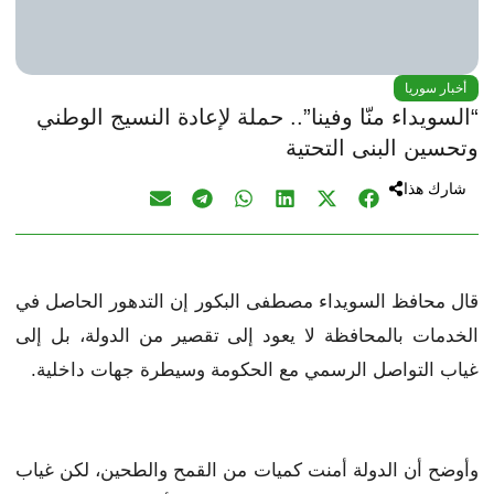
أخبار سوريا
“السويداء منّا وفينا”.. حملة لإعادة النسيج الوطني
وتحسين البنى التحتية
شارك هذا
قال محافظ السويداء مصطفى البكور إن التدهور الحاصل في
الخدمات بالمحافظة لا يعود إلى تقصير من الدولة، بل إلى
غياب التواصل الرسمي مع الحكومة وسيطرة جهات داخلية.
وأوضح أن الدولة أمنت كميات من القمح والطحين، لكن غياب