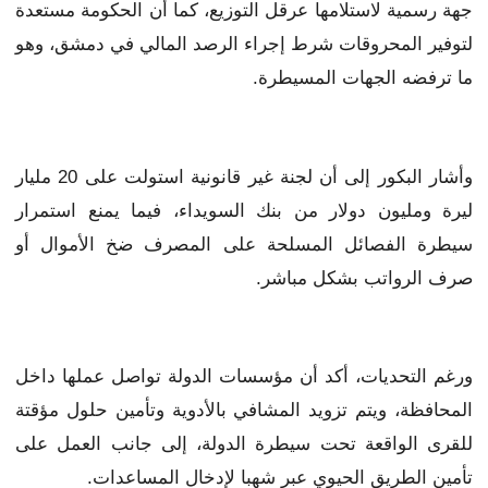
جهة رسمية لاستلامها عرقل التوزيع، كما أن الحكومة مستعدة
لتوفير المحروقات شرط إجراء الرصد المالي في دمشق، وهو
ما ترفضه الجهات المسيطرة.
وأشار البكور إلى أن لجنة غير قانونية استولت على 20 مليار
ليرة ومليون دولار من بنك السويداء، فيما يمنع استمرار
سيطرة الفصائل المسلحة على المصرف ضخ الأموال أو
صرف الرواتب بشكل مباشر.
ورغم التحديات، أكد أن مؤسسات الدولة تواصل عملها داخل
المحافظة، ويتم تزويد المشافي بالأدوية وتأمين حلول مؤقتة
للقرى الواقعة تحت سيطرة الدولة، إلى جانب العمل على
تأمين الطريق الحيوي عبر شهبا لإدخال المساعدات.