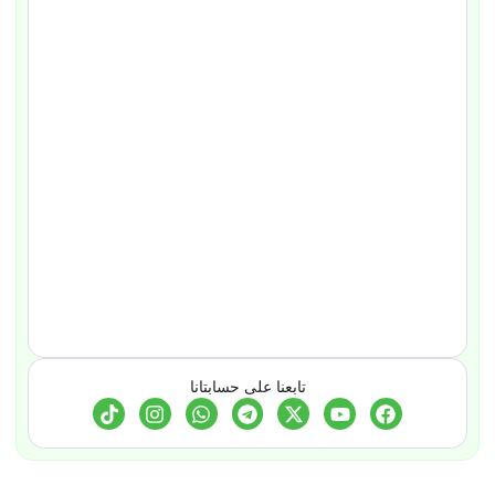
تابعنا على حسابتانا