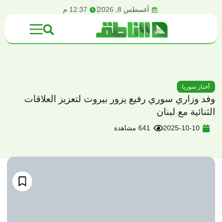
content
أغسطس 8, 2026
12:37 م
أخبار سوريا
وفد وزاري سوري رفيع يزور بيروت لتعزيز العلاقات
الثنائية مع لبنان
2025-10-10
641 مشاهدة