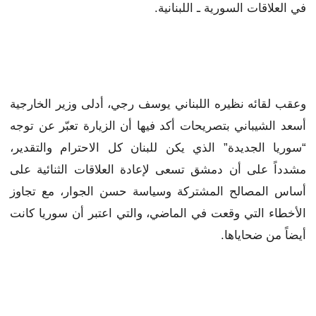
في العلاقات السورية ـ اللبنانية.
وعقب لقائه نظيره اللبناني يوسف رجي، أدلى وزير الخارجية
أسعد الشيباني بتصريحات أكد فيها أن الزيارة تعبّر عن توجه
“سوريا الجديدة” الذي يكن للبنان كل الاحترام والتقدير،
مشدداً على أن دمشق تسعى لإعادة العلاقات الثنائية على
أساس المصالح المشتركة وسياسة حسن الجوار، مع تجاوز
الأخطاء التي وقعت في الماضي، والتي اعتبر أن سوريا كانت
أيضاً من ضحاياها.