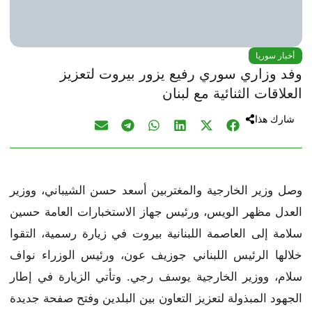
أخبار سوريا
وفد وزاري سوري رفيع يزور بيروت لتعزيز
العلاقات الثنائية مع لبنان
شارك هذا
وصل وزير الخارجية والمغتربين أسعد حسن الشيباني، ووزير
العدل مظهر الويس، ورئيس جهاز الاستخبارات العامة حسين
سلامة إلى العاصمة اللبنانية بيروت في زيارة رسمية، التقوا
خلالها الرئيس اللبناني جوزيف عون، ورئيس الوزراء نواف
سلام، ووزير الخارجية يوسف رجي. وتأتي الزيارة في إطار
الجهود المبذولة لتعزيز التعاون بين البلدين وفتح صفحة جديدة