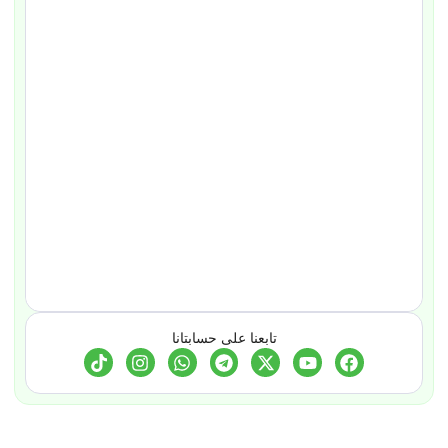
تابعنا على حسابتانا