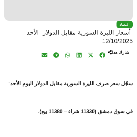
اقتصاد
أسعار الليرة السورية مقابل الدولار -الأحد
12/10/2025
شارك هذا
سجّل سعر صرف الليرة السورية مقابل الدولار اليوم الأحد:
في سوق دمشق (11330 شراء – 11380 بيع).