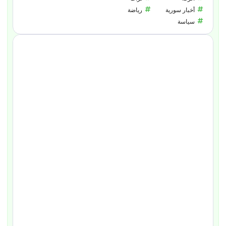
أخبار سورية
رياضة
سياسة