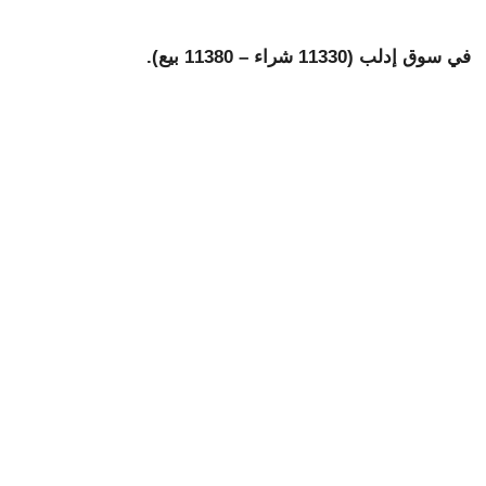
في سوق إدلب (11330 شراء – 11380 بيع).