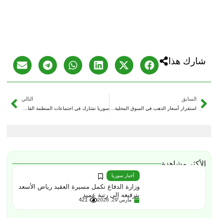
شارك هذا
السابق
التالي
استقرار أسعار الذهب في السوق المحلية السورية
سوريا تشارك في اجتماعات المنظمة القانونية الآسيوية الأفريقية
الأكثر مشاهدة
أخبار سوريا
وزارة الدفاع تكمل مسيرة العقيد رياض الأسعد
بترفيعه إلى رتبة عميد
421
مارس 29, 2026