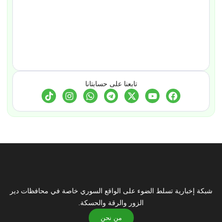
تابعنا على حسابتانا
شبكة إخبارية تسلط الضوء على الواقع السوري خاصة في محافظات دير
الزور والرقة والحسكة.
من نحن