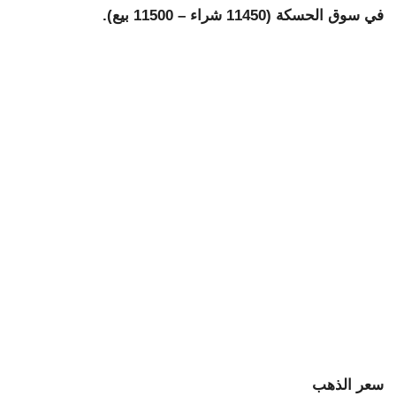
في سوق الحسكة (11450 شراء – 11500 بيع).
سعر الذهب