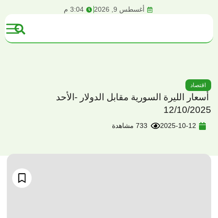
content
أغسطس 9, 2026
3:04 م
اقتصاد
أسعار الليرة السورية مقابل الدولار -الأحد
12/10/2025
2025-10-12
733 مشاهدة