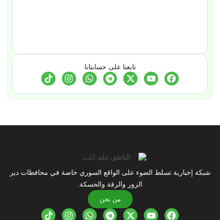
تابعنا على حسابتانا
شبكة إخبارية تسلط الضوء على الواقع السوري خاصة في محافظات دير
الزور والرقة والحسكة.
من نحن