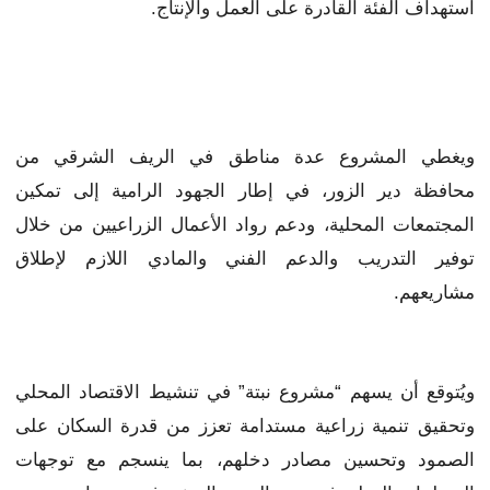
استهداف الفئة القادرة على العمل والإنتاج.
ويغطي المشروع عدة مناطق في الريف الشرقي من
محافظة دير الزور، في إطار الجهود الرامية إلى تمكين
المجتمعات المحلية، ودعم رواد الأعمال الزراعيين من خلال
توفير التدريب والدعم الفني والمادي اللازم لإطلاق
مشاريعهم.
ويُتوقع أن يسهم “مشروع نبتة” في تنشيط الاقتصاد المحلي
وتحقيق تنمية زراعية مستدامة تعزز من قدرة السكان على
الصمود وتحسين مصادر دخلهم، بما ينسجم مع توجهات