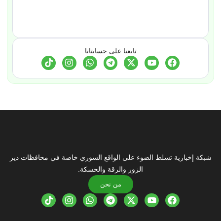
تابعنا على حسابتانا
شبكة إخبارية تسلط الضوء على الواقع السوري خاصة في محافظات دير
الزور والرقة والحسكة.
من نحن