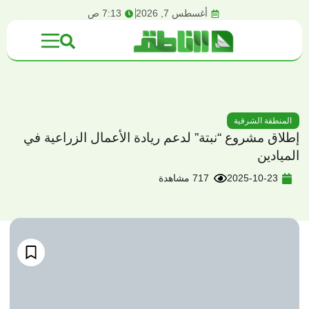
content
أغسطس 7, 2026
7:13 ص
المنطقة الشرقية
إطلاق مشروع “نبتة” لدعم ريادة الأعمال الزراعية في
الميادين
2025-10-23
717 مشاهدة