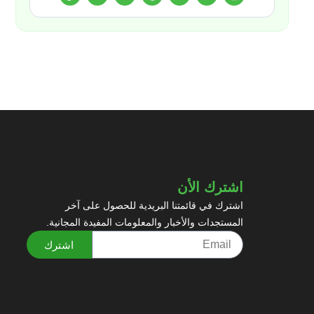
اشترك الأن
اشترك في قائمتنا البريدية للحصول على آخر
المستجدات والأخبار والمعلومات المفيدة المجانية.
اشترك