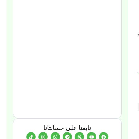
تابعنا على حسابتانا