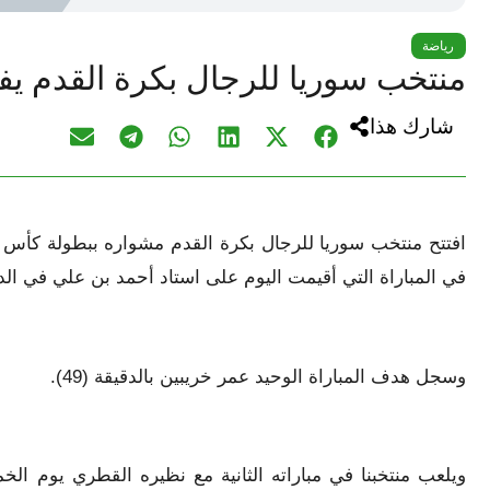
رياضة
منتخب سوريا للرجال بكرة القدم ي
شارك هذا
افتتح منتخب سوريا للرجال بكرة القدم مشواره ببطولة كأس 
في المباراة التي أقيمت اليوم على استاد أحمد بن علي في الد
وسجل هدف المباراة الوحيد عمر خريبين بالدقيقة (49).
ويلعب منتخبنا في مباراته الثانية مع نظيره القطري يوم ال