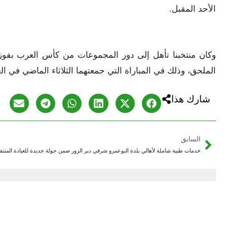
الأحد المقبل.
وكان منتخبنا تأهل إلى دور المجموعات من كأس العرب بفو
الملحق، وذلك في المباراة التي جمعتهما الثلاثاء الماضي في ا
شارك هذا
السابق
خدمات طبية شاملة لأهالي بلدة البوعمرو شرقي دير الزور ضمن جولة جديدة للعيادة المتنق