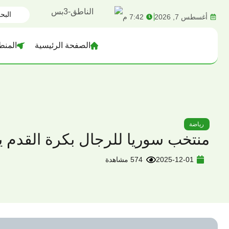
content
أغسطس 7, 2026
7:42 م
الصفحة الرئيسية
المنط
رياضة
منتخب سوريا للرجال بكرة القدم 
2025-12-01
574 مشاهدة