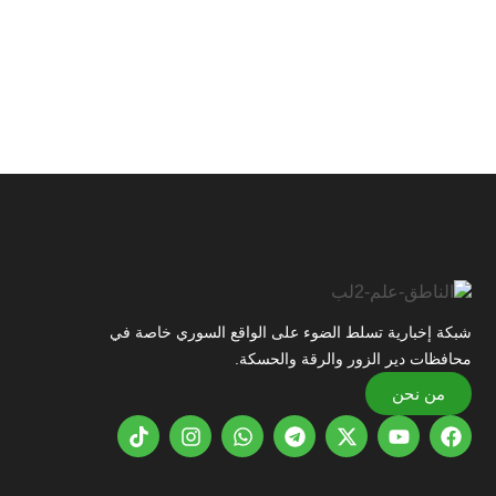
شبكة إخبارية تسلط الضوء على الواقع السوري خاصة في
محافظات دير الزور والرقة والحسكة.
من نحن