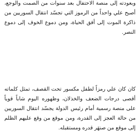
وبعودته إلى منصة الاحتفال بعد سنوات من الصمت والوجع،
أصبح علي واحداً من الرموز التي تجسّد انتقال السوريين من
ذاكرة الموت إلى أفق الحياة، ومن دموع الخوف إلى دموع
النصر.
كان كان علي رمزاً لطفل مكسور تحت القصف، تمثل كلماته
أقصى درجات الضعف والخذلان، وظهوره اليوم شاباً قوياً
على منصة رسمية أمام رئيس الدولة يجسّد انتقال السوريين
من حالة العجز إلى القدرة، ومن موقع من وقع عليهم الظلم
إلى موقع من صنهَر قدره ومستقبله.