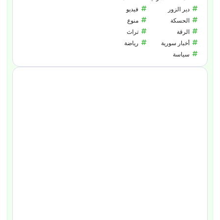
دير الزور
فيديو
الحسكة
منوع
الرقة
تراث
أخبار سورية
رياضة
سياسة