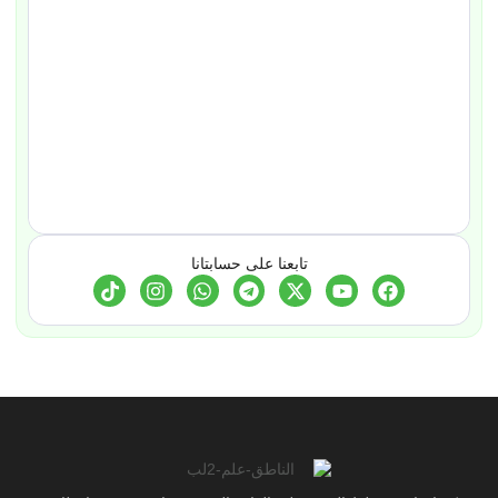
تابعنا على حسابتانا