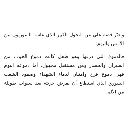
وتعبّر قصة علي عن التحول الكبير الذي عاشه السوريون بين
الأمس واليوم:
فالدموع التي ذرفها وهو طفل كانت دموع الخوف من
الطيران والحصار ومن مستقبل مجهول، أما دموعه اليوم
فهي دموع فرح وامتنان لدماء الشهداء وصمود الشعب
السوري الذي استطاع أن يفرض حريته بعد سنوات طويلة
من الألم.