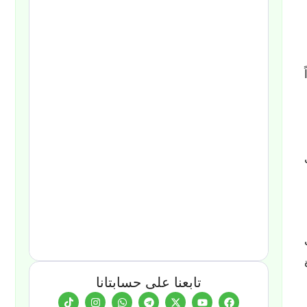
تابعنا على حسابتانا