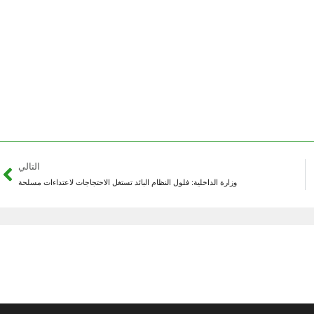
التالي
وزارة الداخلية: فلول النظام البائد تستغل الاحتجاجات لاعتداءات مسلحة