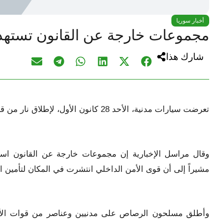
أخبار سوريا
مجموعات خارجة عن القانون تستهد
شارك هذا
تعرضت سيارات مدنية، الأحد 28 كانون الأول، لإطلاق نار من قبل مجموعات خارجة عن القانون بريف حماة الغربي.
وقال مراسل الإخبارية إن مجموعات خارجة عن القانون اس
مشيراً إلى أن قوى الأمن الداخلي انتشرت في المكان لتأمين ال
وأطلق مسلحون الرصاص على مدنيين وعناصر من قوات الأم