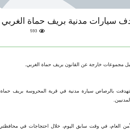
ف سيارات مدنية بريف حماة الغربي
593
تهدفت بالرصاص سيارة مدنية في قرية المحروسة بريف حماة،
مدنيين.
ن العام، في وقت سابق اليوم، خلال احتجاجات في محافظتي