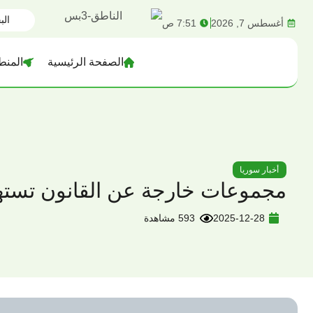
content
أغسطس 7, 2026
7:51 ص
الصفحة الرئيسية
المنط
أخبار سوريا
مجموعات خارجة عن القانون تسته
2025-12-28
593 مشاهدة