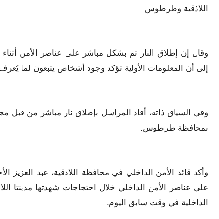
اللاذقية وطرطوس
وقال إن إطلاق النار تم بشكل مباشر على عناصر الأمن أثناء قي
إلى أن المعلومات الأولية تؤكد وجود أشخاص يتبعون لما يُعرف
وفي السياق ذاته، أفاد المراسل بإطلاق نار مباشر من قبل م
بمحافظة طرطوس.
وأكد قائد الأمن الداخلي في محافظة اللاذقية، عبد العزيز الأح
على عناصر الأمن الداخلي خلال احتجاجات شهدتها مدينتا اللا
الداخلية في وقت سابق اليوم.