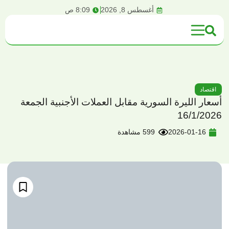
content
أغسطس 8, 2026
8:09 ص
اقتصاد
أسعار الليرة السورية مقابل العملات الأجنبية الجمعة
16/1/2026
2026-01-16
599 مشاهدة