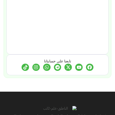
تابعنا على حسابتانا