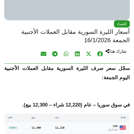
اقتصاد
أسعار الليرة السورية مقابل العملات الأجنبية
الجمعة 16/1/2026
شارك هذا
سجّل سعر صرف الليرة السورية مقابل
العملات الأجنبية
اليوم الجمعة:
في سوق سوريا – عام (12,220 شراء – 12,300 بيع).