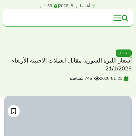
content
أغسطس 8, 2026
1:59 م
اقتصاد
أسعار الليرة السورية مقابل العملات الأجنبية الأربعاء
21/1/2026
2026-01-21
746 مشاهدة