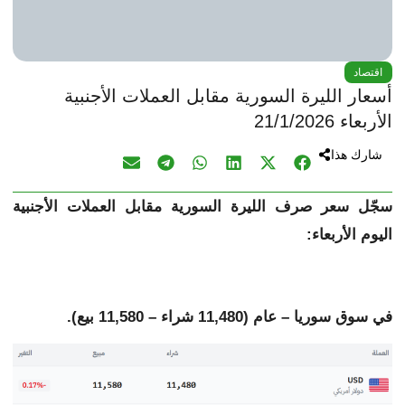
اقتصاد
أسعار الليرة السورية مقابل العملات الأجنبية
الأربعاء 21/1/2026
شارك هذا
سجّل سعر صرف الليرة السورية مقابل
العملات الأجنبية
اليوم الأربعاء:
في سوق سوريا – عام (11,480 شراء – 11,580 بيع).