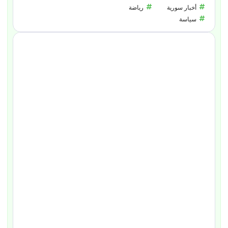
أخبار سورية
رياضة
سياسة