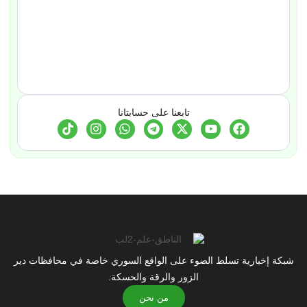
تابعنا على حسابتانا
شبكة إخبارية تسلط الضوء على الواقع السوري خاصة في محافظات دير
الزور والرقة والحسكة.
من نحن