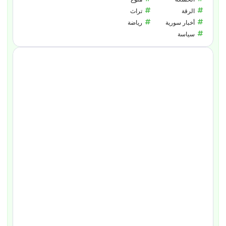
الرقة
تراث
أخبار سورية
رياضة
سياسة