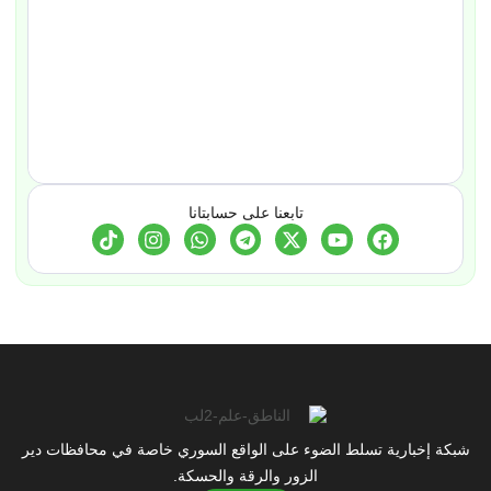
تابعنا على حسابتانا
شبكة إخبارية تسلط الضوء على الواقع السوري خاصة في محافظات دير
الزور والرقة والحسكة.