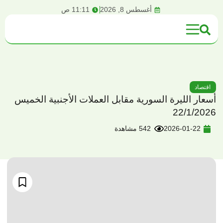
content
أغسطس 8, 2026
11:11 ص
اقتصاد
أسعار الليرة السورية مقابل العملات الأجنبية الخميس
22/1/2026
2026-01-22
542 مشاهدة