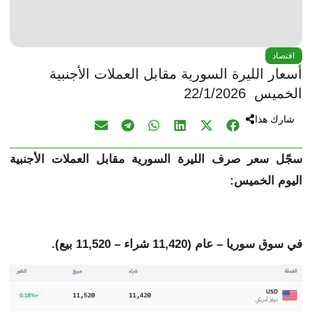
اقتصاد
أسعار الليرة السورية مقابل العملات الأجنبية
الخميس 22/1/2026
شارك هذا
سجّل سعر صرف الليرة السورية مقابل
العملات الأجنبية
اليوم الخميس:
في سوق سوريا – عام (11,420 شراء – 11,520 بيع).