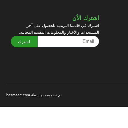
اشترك الأن
اشترك في قائمتنا البريدية للحصول على آخر
المستجدات والأخبار والمعلومات المفيدة المجانية.
اشترك
تم تصميمه بواسطة basmeart.com