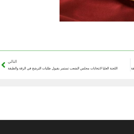
التالي
قة
اللجنة العليا لانتخابات مجلس الشعب تستمر بقبول طلبات الترشح في الرقة والطبقة