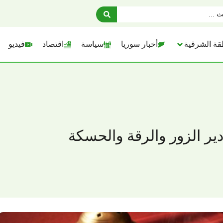
قة الشرقية
أخبار سوريا
سياسة
اقتصاد
فيديو
ر الزور والرقة والحسكة