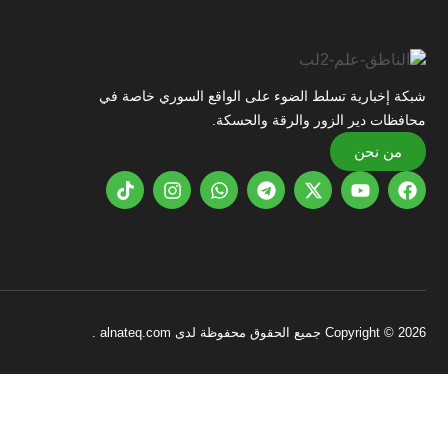
شبكة إخبارية تسلط الضوء على الواقع السوري خاصة في
محافظات دير الزور والرقة والحسكة.
من نحن
Copyright © 2026 جميع الحقوق محفوظة لدى alnateq.com .