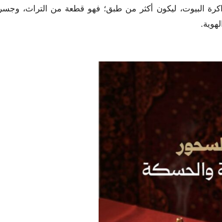
اكرة البيوت، ليكون أكثر من طبق؛ فهو قطعة من التراث، وجسر
هوية.