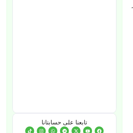
تابعنا على حسابتانا