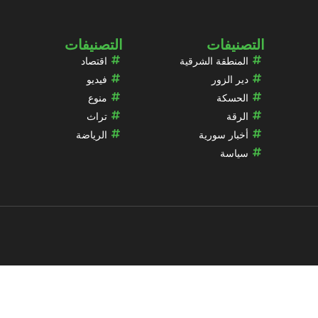
التصنيفات
التصنيفات
المنطقة الشرقية
اقتصاد
دير الزور
فيديو
الحسكة
منوع
الرقة
تراث
أخبار سورية
الرياضة
سياسة