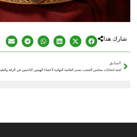
شارك هذا
السابق
لجنة انتخابات مجلس الشعب تصدر القائمة النهائية لأعضاء الهيئتين الناخبتين في الرقة والطب