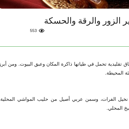
 الزور والرقة والحسكة
553
 تقليدية تحمل في طياتها ذاكرة المكان وعبق البيوت. ومن أبرز
ئة المحيطة.
من نخيل الفرات، وسمن عربي أصيل من حليب المواشي المحلية،
بخ المحلي.