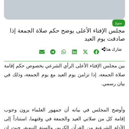
منوع
مجلس الإفتاء الأعلى يوضح حكم صلاة الجمعة إذا
صادفت يوم العيد
شارك هذا
بين مجلس الإفتاء الأعلى الرأي الشرعي بخصوص حكم إقامة
صلاة الجمعة، إذا تزامن يوم العيد مع يوم الجمعة، وذلك في
بيان رسمي.
وأوضح المجلس في بيانه أن جمهور العلماء يرون وجوب
إقامة كل من صلاتي العيد والجمعة في وقتهما، استناداً إلى
الأدلة الشرعية من القرآن الكريم، والسنة النبوية، حيث إن