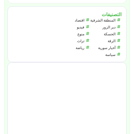
التصنيفات
المنطقة الشرقية
اقتصاد
دير الزور
فيديو
الحسكة
منوع
الرقة
تراث
أخبار سورية
رياضة
سياسة