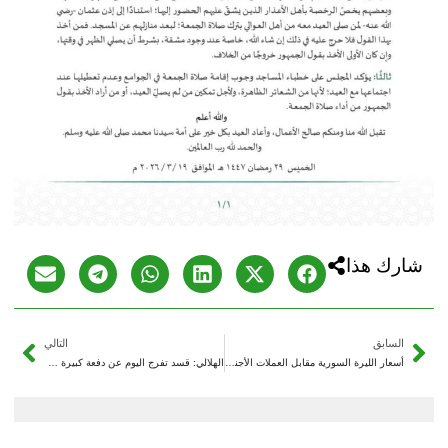
شارك هذا
السابق
التالي
أسعار الليرة السورية مقابل العملات الأجنبية الخميس 19/3/2026
الهلالي: قسد تفرج اليوم عن دفعة كبيرة من المعتقلين تنفيذاً لاتفاق الـ29 من كانون الثاني