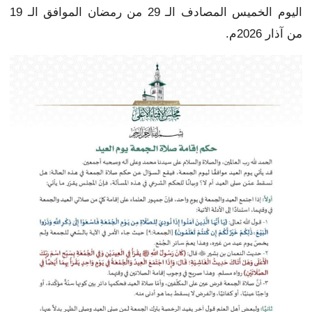
اليوم الخميس المصادف الـ 29 من رمضان الموافق الـ 19
من آذار 2026م.