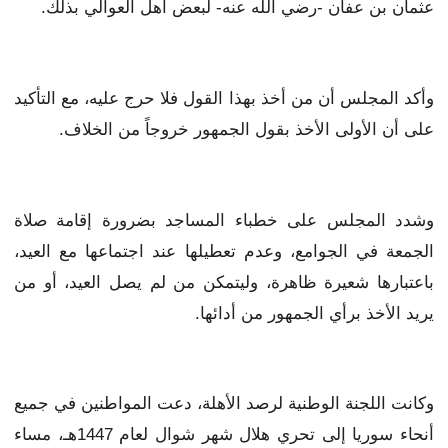
عثمان بن عفان -رضي الله عنه- لبعض أهل العوالي بذلك.
وأكد المجلس أن من أخذ بهذا القول فلا حرج عليه، مع التأكيد
على أن الأولى الأخذ بقول الجمهور خروجاً من الخلاف.
وشدد المجلس على خطباء المساجد بضرورة إقامة صلاة
الجمعة في الجوامع، وعدم تعطيلها عند اجتماعها مع العيد،
باعتبارها شعيرة ظاهرة، وليتمكن من لم يصل العيد، أو من
يريد الأخذ برأي الجمهور من أدائها.
وكانت اللجنة الوطنية لرصد الأهلة، دعت المواطنين في جميع
أنحاء سوريا إلى تحري هلال شهر شوال لعام 1447هـ، مساء