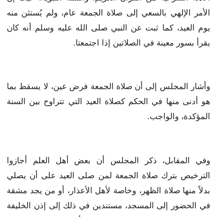
الأمر الإلهي بالسعي إلى صلاة الجمعة عام، ولم يُستثن منه
يوم العيد، كما ثبت عن النبي صلى الله عليه وسلم أنه كان
يقرأ بسور معينة في الصلاتين إذا اجتمعتا.
وأشار المجلس إلى أن صلاة الجمعة فرض عين، لا يسقط بما
هو أدنى منها في الحكم كصلاة العيد التي تتراوح بين السنة
المؤكدة، والواجب.
وفي المقابل، ذكر المجلس أن بعض أهل العلم أجازوا
الترخيص بترك صلاة الجمعة لمن صلى العيد على أن يصلي
بدلاً منها صلاة الظهر، وخاصة لأهل الأعذار، أو من يجد مشقة
في الحضور إلى المسجد، مستندين في ذلك إلى إذن الخليفة