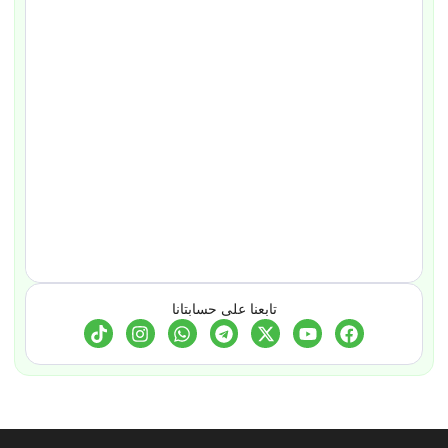
تابعنا على حسابتانا