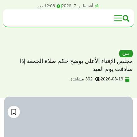
content
أغسطس 7, 2026
12:08 ص
منوع
مجلس الإفتاء الأعلى يوضح حكم صلاة الجمعة إذا
صادفت يوم العيد
2026-03-19
302 مشاهدة