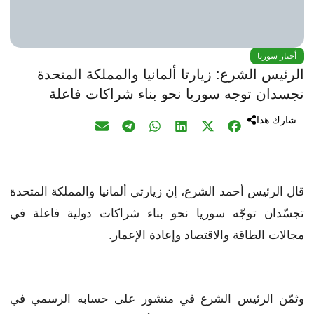
أخبار سوريا
الرئيس الشرع: زيارتا ألمانيا والمملكة المتحدة
تجسدان توجه سوريا نحو بناء شراكات فاعلة
شارك هذا
قال الرئيس أحمد الشرع، إن زيارتي ألمانيا والمملكة المتحدة
تجسّدان توجّه سوريا نحو بناء شراكات دولية فاعلة في
مجالات الطاقة والاقتصاد وإعادة الإعمار.
وثمّن الرئيس الشرع في منشور على حسابه الرسمي في