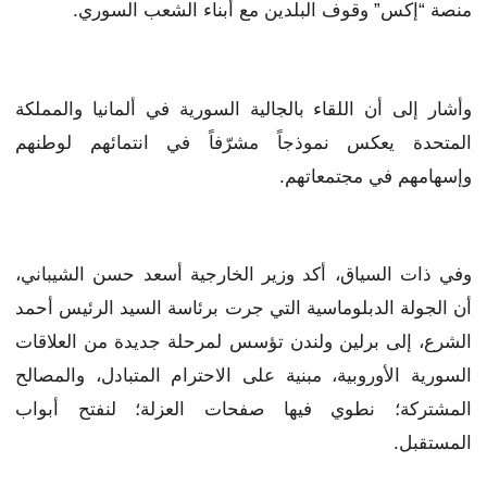
منصة “إكس” وقوف البلدين مع أبناء الشعب السوري.
وأشار إلى أن اللقاء بالجالية السورية في ألمانيا والمملكة
المتحدة يعكس نموذجاً مشرّفاً في انتمائهم لوطنهم
وإسهامهم في مجتمعاتهم.
وفي ذات السياق، أكد وزير الخارجية أسعد حسن الشيباني،
أن الجولة الدبلوماسية التي جرت برئاسة السيد الرئيس أحمد
الشرع، إلى برلين ولندن تؤسس لمرحلة جديدة من العلاقات
السورية الأوروبية، مبنية على الاحترام المتبادل، والمصالح
المشتركة؛ نطوي فيها صفحات العزلة؛ لنفتح أبواب
المستقبل.