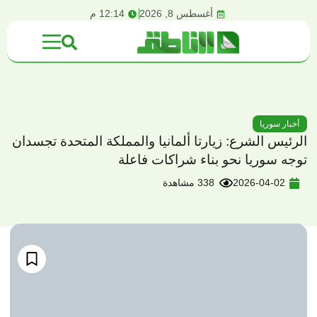
content
أغسطس 8, 2026
12:14 م
أخبار سوريا
الرئيس الشرع: زيارتا ألمانيا والمملكة المتحدة تجسدان
توجه سوريا نحو بناء شراكات فاعلة
2026-04-02
338 مشاهدة