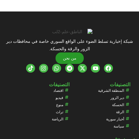
شبكة إخبارية تسلط الضوء على الواقع السوري خاصة في محافظات دير
الزور والرقة والحسكة.
من نحن
التصنيفات
التصنيفات
المنطقة الشرقية
اقتصاد
دير الزور
فيديو
الحسكة
منوع
الرقة
تراث
أخبار سورية
الرياضة
سياسة