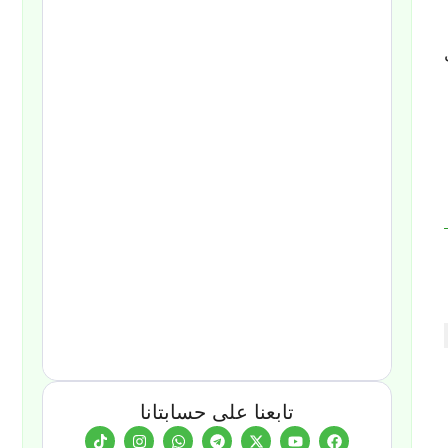
تابعنا على حسابتانا