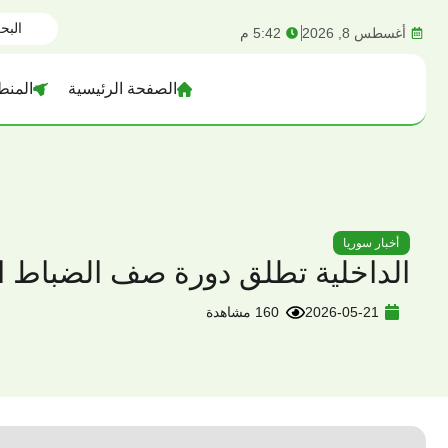
content
أغسطس 8, 2026
5:42 م
الصفحة الرئيسية
المنط
أخبار سوريا
الداخلية تطلق دورة صف الضباط الأو
2026-05-21
160 مشاهدة