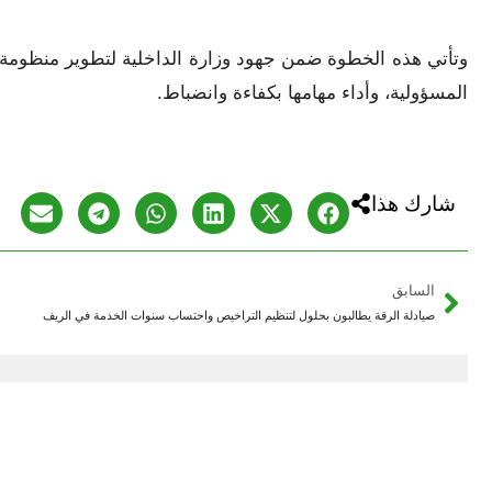
‏ ‏
وتأتي هذه الخطوة ضمن جهود وزارة الداخلية لتطوير منظومة ال
المسؤولية، وأداء مهامها بكفاءة وانضباط.‏
شارك هذا
السابق
صيادلة الرقة يطالبون بحلول لتنظيم التراخيص واحتساب سنوات الخدمة في الريف