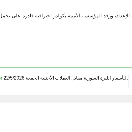
إعداد، ورفد المؤسسة الأمنية بكوادر احترافية قادرة على ‏تحمل
التالي
أسعار الليرة السورية مقابل العملات الأجنبية الجمعة 22/5/2026