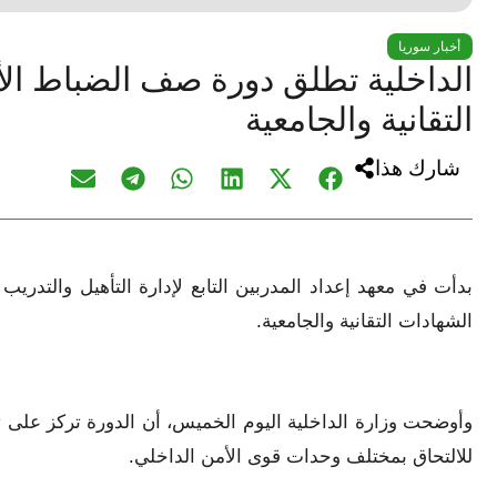
أخبار سوريا
الداخلية تطلق دورة صف الضباط الأو
التقانية والجامعية‏
شارك هذا
بدأت في معهد إعداد المدربين التابع لإدارة التأهيل والتدريب
الشهادات التقانية والجامعية.‏
‏ ‏
وأوضحت وزارة الداخلية اليوم الخميس، أن الدورة تركز على تأهيل
للالتحاق بمختلف وحدات قوى الأمن الداخلي.‏