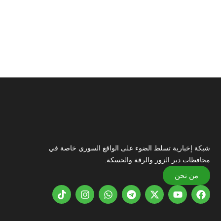
شبكة إخبارية تسلط الضوء على الواقع السوري خاصة في
محافظات دير الزور والرقة والحسكة.
من نحن