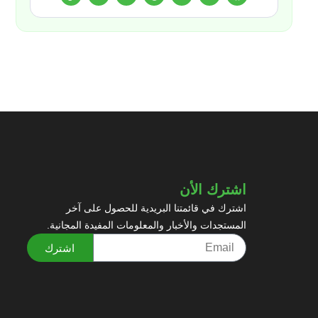
اشترك الأن
اشترك في قائمتنا البريدية للحصول على آخر
المستجدات والأخبار والمعلومات المفيدة المجانية.
اشترك