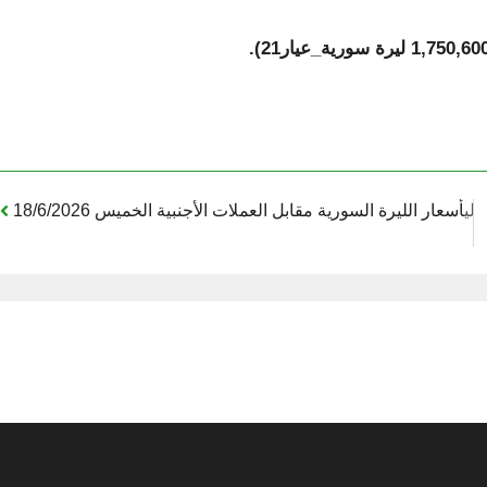
تالي
أسعار الليرة السورية مقابل العملات الأجنبية الخميس 18/6/2026