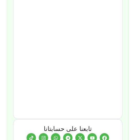
تابعنا على حسابتانا