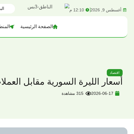
content
أغسطس 9, 2026
12:10 م
الصفحة الرئيسية
المنط
اقتصاد
أسعار الليرة السورية مقابل العملات الأجنب
2026-06-17
315 مشاهدة