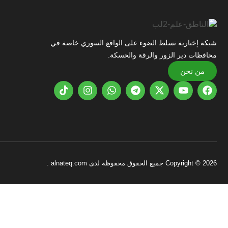
شبكة إخبارية تسلط الضوء على الواقع السوري خاصة في
محافظات دير الزور والرقة والحسكة.
من نحن
Copyright © 2026 جميع الحقوق محفوظة لدى alnateq.com .