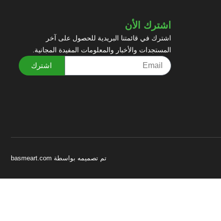
اشترك الأن
اشترك في قائمتنا البريدية للحصول على آخر
المستجدات والأخبار والمعلومات المفيدة المجانية.
اشترك
تم تصميمه بواسطة basmeart.com