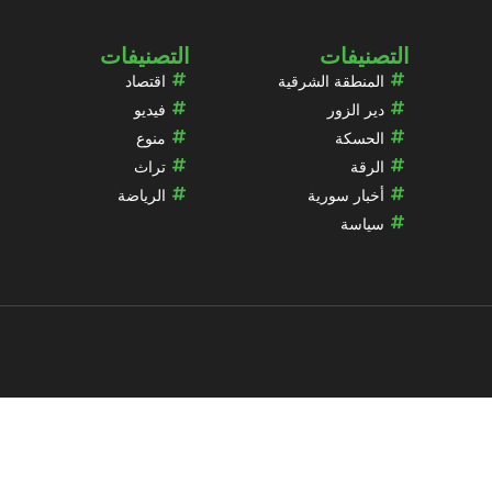
التصنيفات
التصنيفات
المنطقة الشرقية
اقتصاد
دير الزور
فيديو
الحسكة
منوع
الرقة
تراث
أخبار سورية
الرياضة
سياسة