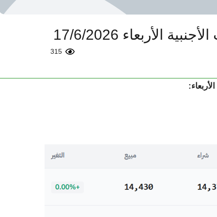
ة الأربعاء 17/6/2026
315
الأربعاء: