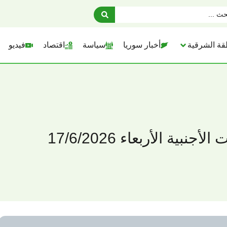
قة الشرقية
أخبار سوريا
سياسة
اقتصاد
فيديو
ية الأربعاء 17/6/2026