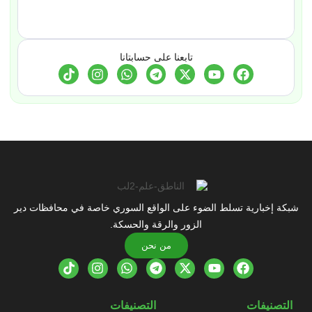
تابعنا على حسابتانا
شبكة إخبارية تسلط الضوء على الواقع السوري خاصة في محافظات دير
الزور والرقة والحسكة.
من نحن
التصنيفات
التصنيفات