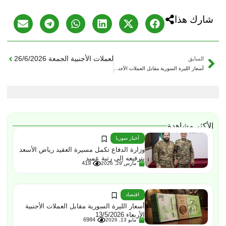
شارك هذا
التالي
أسعار الليرة السورية مقابل العملات الأجنبية الجمعة 26/6/2026
السابق
أسعار الليرة السورية مقابل العملات الأجنبية الخميس 25/6/2026
الأكثر مشاهدة
أخبار سوريا
وزارة الدفاع تكمل مسيرة العقيد رياض الأسعد
بترفيعه إلى رتبة عميد
419
مارس 29, 2026
اقتصاد
أسعار الليرة السورية مقابل العملات الأجنبية
الأربعاء 13/5/2026
6984
مايو 13, 2026