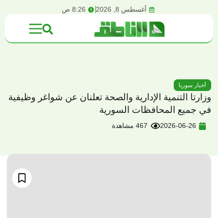
content
أغسطس 8, 2026
8:26 ص
أخبار سوريا
وزارتا التنمية الإدارية والصحة تعلنان عن شواغر وظيفية
في جميع المحافظات السورية
2026-06-26
467 مشاهدة