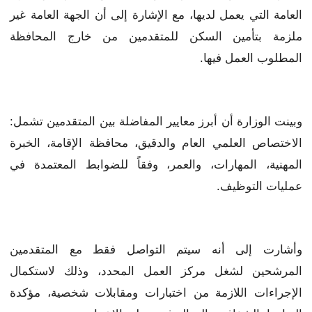
العامة التي يعمل لديها، مع الإشارة إلى أن الجهة العامة غير
ملزمة بتأمين السكن للمتقدمين من خارج المحافظة
المطلوب العمل فيها.
وبينت الوزارة أن أبرز معايير المفاضلة بين المتقدمين تشمل:
الاختصاص العلمي العام والدقيق، محافظة الإقامة، الخبرة
المهنية، المهارات، والعمر، وفقاً للضوابط المعتمدة في
عمليات التوظيف.
وأشارت إلى أنه سيتم التواصل فقط مع المتقدمين
المرشحين لشغل مركز العمل المحدد، وذلك لاستكمال
الإجراءات اللازمة من اختبارات ومقابلات شخصية، مؤكدة