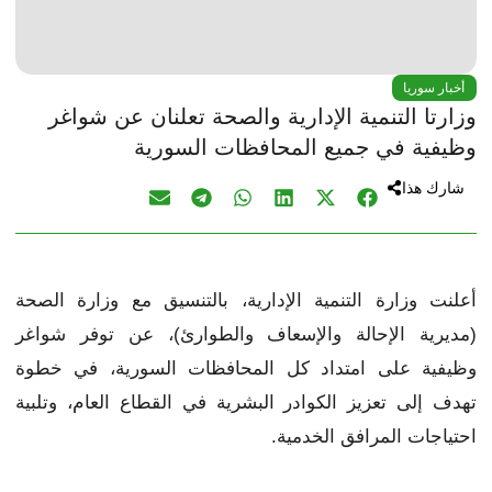
أخبار سوريا
وزارتا التنمية الإدارية والصحة تعلنان عن شواغر
وظيفية في جميع المحافظات السورية
شارك هذا
أعلنت وزارة التنمية الإدارية، بالتنسيق مع وزارة الصحة
(مديرية الإحالة والإسعاف والطوارئ)، عن توفر شواغر
وظيفية على امتداد كل المحافظات السورية، في خطوة
تهدف إلى تعزيز الكوادر البشرية في القطاع العام، وتلبية
احتياجات المرافق الخدمية.