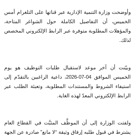
وأوضحت وزارة التنمية الإدارية عبر قناتها على التلغرام أمس
الخميس، أن التفاصيل الكاملة حول الشواغر المتاحة،
والمؤهلات المطلوبة متوفرة عبر الرابط الإلكتروني المخصص
لذلك.
وبيّنت أن آخر موعد لاستقبال طلبات التوظيف هو يوم
الخميس الموافق 04-07-2026، داعية الراغبين بالتقدّم إلى
استيفاء الشروط والمستندات المطلوبة، وتعبئة الطلب عبر
الرابط الإلكتروني المعدّ لهذه الغاية.
ولفتت الوزارة إلى أن الموظَّف المثبَّت في القطاع العام
يشترط في قبول طلبه إرفاق وثيقة “لا مانع” صادرة عن الجهة