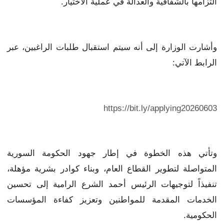
التزامها بالشفافية والعدالة في عملية الاختيار.
وأشارت الوزارة إلى أنه سيتم استقبال طلبات الراغبين، عبر
الرابط الآتي:
https://bit.ly/applying20260603
وتأتي هذه الخطوة في إطار جهود الحكومة السورية
المتواصلة لتطوير القطاع العام، وبناء كوادر بشرية مؤهلة،
تنفيذاً لتوجيهات الرئيس أحمد الشرع الرامية إلى تحسين
الخدمات المقدمة للمواطنين وتعزيز كفاءة المؤسسات
الحكومية.